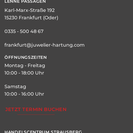
LENNÉ
PASSAGEN
Karl-Marx-Straße 192
15230 Frankfurt (Oder)
0335 - 500 48 67
frankfurt@juwelier-hartung.com
ÖFFNUNGSZEITEN
Montag - Freitag
10:00 - 18:00 Uhr
Samstag
10:00 - 16:00 Uhr
JETZT TERMIN BUCHEN
HANDELSCENTRUM STRAUSBERG