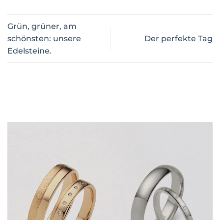
Grün, grüner, am
schönsten: unsere
Der perfekte Tag
Edelsteine.