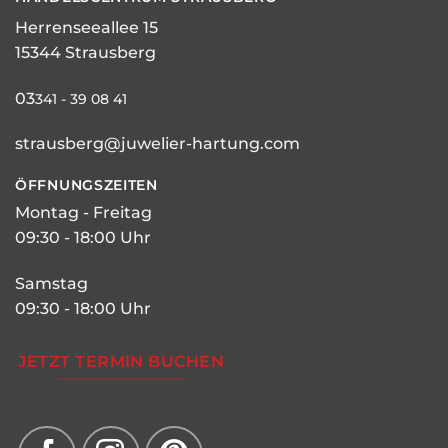
Herrenseeallee 15
15344 Strausberg
03
341 - 39 08 41
strausberg@juwelier-hartung.com
ÖFFNUNGSZEITEN
Montag - Freitag
09:30 - 18:00 Uhr
Samstag
09:30 - 18:00 Uhr
JETZT TERMIN BUCHEN