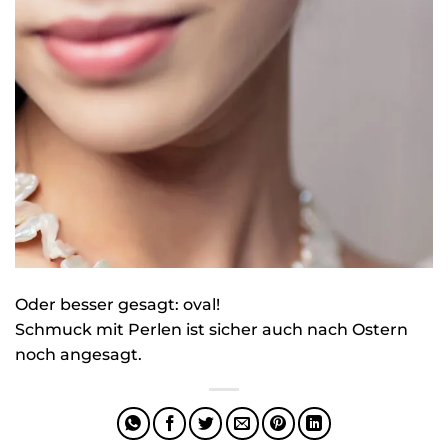
Oder besser gesagt: oval!
Schmuck mit Perlen ist sicher auch nach Ostern
noch angesagt.