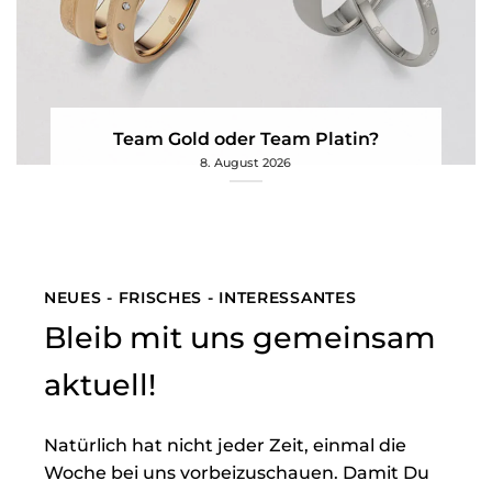
Team Gold oder Team Platin?
8. August 2026
NEUES - FRISCHES - INTERESSANTES
Bleib mit uns gemeinsam
aktuell!
Natürlich hat nicht jeder Zeit, einmal die
Woche bei uns vorbeizuschauen. Damit Du