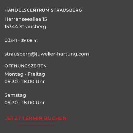
HANDELSCENTRUM STRAUSBERG
Herrenseeallee 15
15344 Strausberg
03
341 - 39 08 41
strausberg@juwelier-hartung.com
ÖFFNUNGSZEITEN
Montag - Freitag
09:30 - 18:00 Uhr
Samstag
09:30 - 18:00 Uhr
JETZT TERMIN BUCHEN