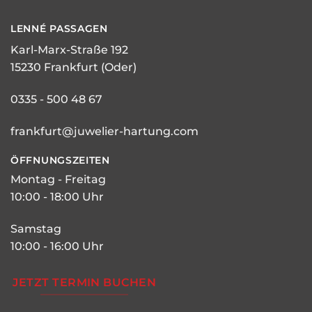
LENNÉ
PASSAGEN
Karl-Marx-Straße 192
15230 Frankfurt (Oder)
0335 - 500 48 67
frankfurt@juwelier-hartung.com
ÖFFNUNGSZEITEN
Montag - Freitag
10:00 - 18:00 Uhr
Samstag
10:00 - 16:00 Uhr
JETZT TERMIN BUCHEN