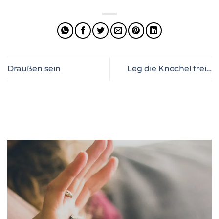
Draußen sein
Leg die Knöchel frei…