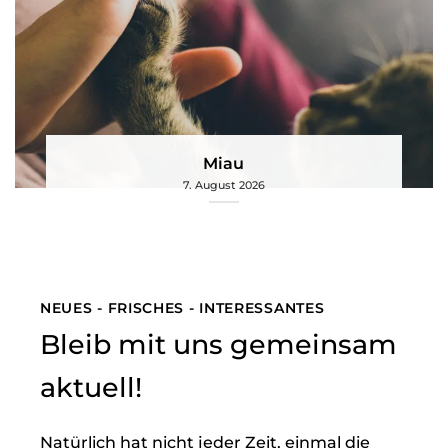
Miau
7. August 2026
NEUES - FRISCHES - INTERESSANTES
Bleib mit uns gemeinsam
aktuell!
Natürlich hat nicht jeder Zeit, einmal die