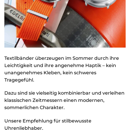
Textilbänder überzeugen im Sommer durch ihre
Leichtigkeit und ihre angenehme Haptik – kein
unangenehmes Kleben, kein schweres
Tragegefühl.
Dazu sind sie vielseitig kombinierbar und verleihen
klassischen Zeitmessern einen modernen,
sommerlichen Charakter.
Unsere Empfehlung für stilbewusste
Uhrenliebhaber.