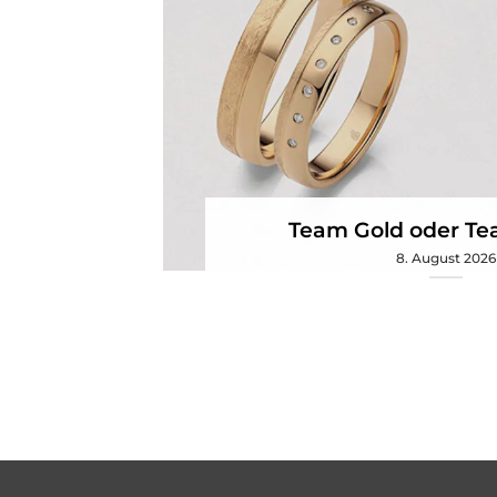
Team Gold oder Te
8. August 2026