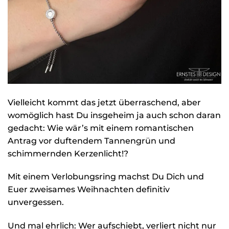
Vielleicht kommt das jetzt überraschend, aber
womöglich hast Du insgeheim ja auch schon daran
gedacht: Wie wär’s mit einem romantischen
Antrag vor duftendem Tannengrün und
schimmernden Kerzenlicht!?
Mit einem Verlobungsring machst Du Dich und
Euer zweisames Weihnachten definitiv
unvergessen.
Und mal ehrlich: Wer aufschiebt, verliert nicht nur