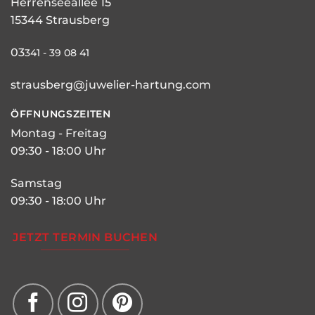
Herrenseeallee 15
15344 Strausberg
03
341 - 39 08 41
strausberg@juwelier-hartung.com
ÖFFNUNGSZEITEN
Montag - Freitag
09:30 - 18:00 Uhr
Samstag
09:30 - 18:00 Uhr
JETZT TERMIN BUCHEN