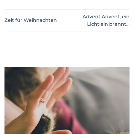
Advent Advent, ein
Zeit für Weihnachten
Lichtlein brennt…