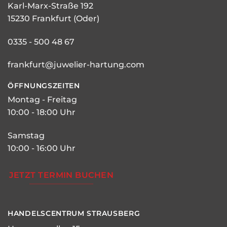
Karl-Marx-Straße 192
15230 Frankfurt (Oder)
0335 - 500 48 67
frankfurt@juwelier-hartung.com
ÖFFNUNGSZEITEN
Montag - Freitag
10:00 - 18:00 Uhr
Samstag
10:00 - 16:00 Uhr
JETZT TERMIN BUCHEN
HANDELSCENTRUM STRAUSBERG