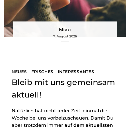
Miau
7. August 2026
NEUES - FRISCHES - INTERESSANTES
Bleib mit uns gemeinsam
aktuell!
Natürlich hat nicht jeder Zeit, einmal die
Woche bei uns vorbeizuschauen. Damit Du
aber trotzdem immer
auf dem aktuellsten