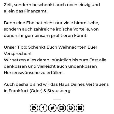
Zeit, sondern beschenkt auch noch einzig und
allein das Finanzamt.
Denn eine Ehe hat nicht nur viele himmlische,
sondern auch zahlreiche irdische Vorteile, von
denen ihr gemeinsam profitieren könnt.
Unser Tipp: Schenkt Euch Weihnachten Euer
Versprechen!
Wir setzen alles daran, pünktlich bis zum Fest alle
denkbaren und vielleicht auch undenkbaren
Herzenswünsche zu erfüllen.
Auch deshalb sind wir das Haus Deines Vertrauens
in Frankfurt (Oder) & Strausberg.