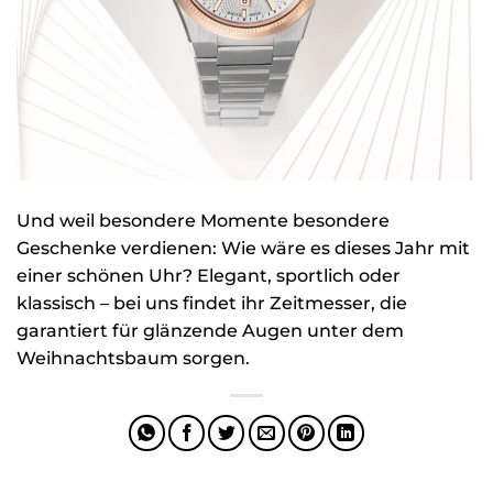
Und weil besondere Momente besondere
Geschenke verdienen: Wie wäre es dieses Jahr mit
einer schönen Uhr? Elegant, sportlich oder
klassisch – bei uns findet ihr Zeitmesser, die
garantiert für glänzende Augen unter dem
Weihnachtsbaum sorgen. ️