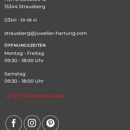
15344 Strausberg
03
341 - 39 08 41
strausberg@juwelier-hartung.com
ÖFFNUNGSZEITEN
Montag - Freitag
09:30 - 18:00 Uhr
Samstag
09:30 - 18:00 Uhr
JETZT TERMIN BUCHEN