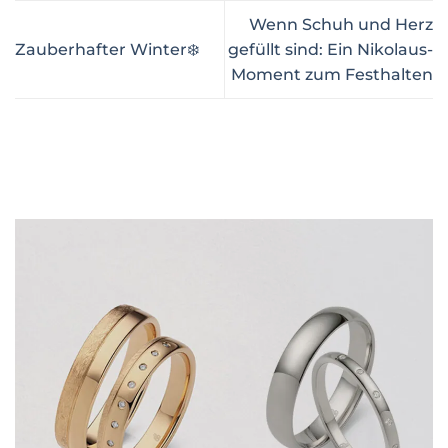
Wenn Schuh und Herz
Zauberhafter Winter❄️
gefüllt sind: Ein Nikolaus-
Moment zum Festhalten