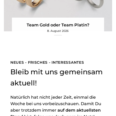
Team Gold oder Team Platin?
8. August 2026
NEUES - FRISCHES - INTERESSANTES
Bleib mit uns gemeinsam
aktuell!
Natürlich hat nicht jeder Zeit, einmal die
Woche bei uns vorbeizuschauen. Damit Du
aber trotzdem immer
auf dem aktuellsten