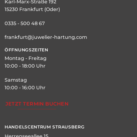
Karl-Marx-Straße 192
15230 Frankfurt (Oder)
0335 - 500 48 67
frankfurt@juwelier-hartung.com
ÖFFNUNGSZEITEN
Montag - Freitag
10:00 - 18:00 Uhr
Samstag
10:00 - 16:00 Uhr
JETZT TERMIN BUCHEN
HANDELSCENTRUM STRAUSBERG
Herrenseeallee 15