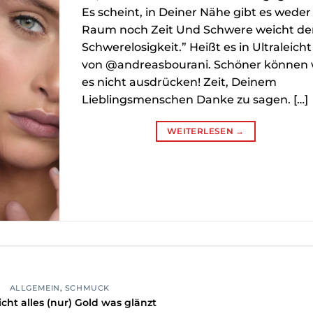
Es scheint, in Deiner Nähe gibt es weder
Raum noch Zeit Und Schwere weicht de
Schwerelosigkeit.” Heißt es in Ultraleicht
von @andreasbourani. Schöner können 
es nicht ausdrücken! Zeit, Deinem
Lieblingsmenschen Danke zu sagen. […]
WEITERLESEN
→
ALLGEMEIN
,
SCHMUCK
nicht alles (nur) Gold was glänzt