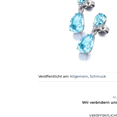
Veröffentlicht am
Allgemein
,
Schmuck
A
Wir verändern uns
VERÖFFENTLICH