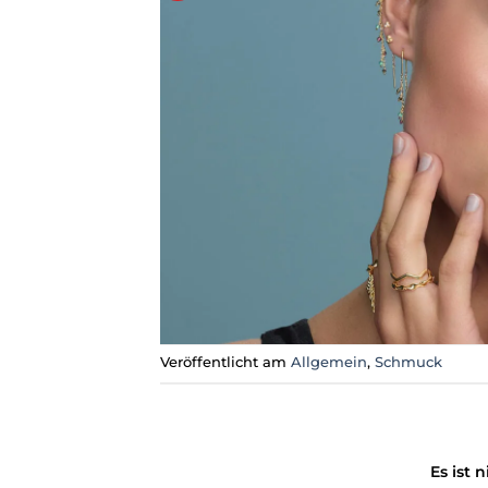
Veröffentlicht am
Allgemein
,
Schmuck
Es ist 