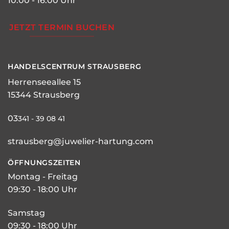
10:00 - 16:00 Uhr
JETZT TERMIN BUCHEN
HANDELSCENTRUM STRAUSBERG
Herrenseeallee 15
15344 Strausberg
03
341 - 39 08 41
strausberg@juwelier-hartung.com
ÖFFNUNGSZEITEN
Montag - Freitag
09:30 - 18:00 Uhr
Samstag
09:30 - 18:00 Uhr