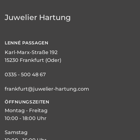
Juwelier Hartung
LENNÉ
PASSAGEN
Karl-Marx-Straße 192
15230 Frankfurt (Oder)
0335 - 500 48 67
frankfurt@juwelier-hartung.com
ÖFFNUNGSZEITEN
Montag - Freitag
10:00 - 18:00 Uhr
Samstag