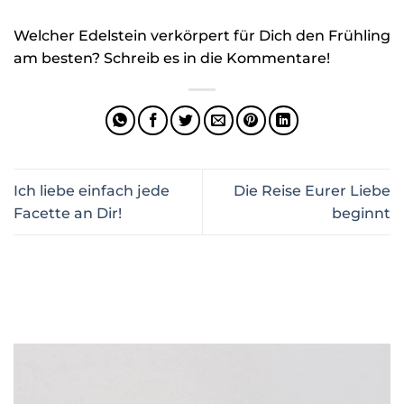
Welcher Edelstein verkörpert für Dich den Frühling
am besten? Schreib es in die Kommentare!
Ich liebe einfach jede
Die Reise Eurer Liebe
Facette an Dir!
beginnt