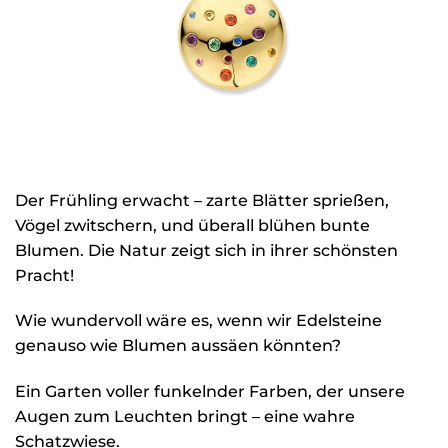
Der Frühling erwacht – zarte Blätter sprießen,
Vögel zwitschern, und überall blühen bunte
Blumen. Die Natur zeigt sich in ihrer schönsten
Pracht!
Wie wundervoll wäre es, wenn wir Edelsteine
genauso wie Blumen aussäen könnten?
Ein Garten voller funkelnder Farben, der unsere
Augen zum Leuchten bringt – eine wahre
Schatzwiese.