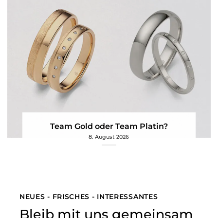
Team Gold oder Team Platin?
8. August 2026
NEUES - FRISCHES - INTERESSANTES
Bleib mit uns gemeinsam