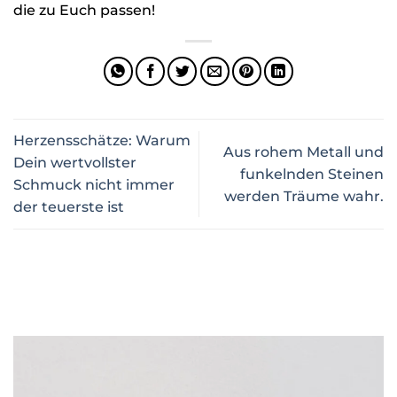
die zu Euch passen!
Herzensschätze: Warum
Aus rohem Metall und
Dein wertvollster
funkelnden Steinen
Schmuck nicht immer
werden Träume wahr.
der teuerste ist