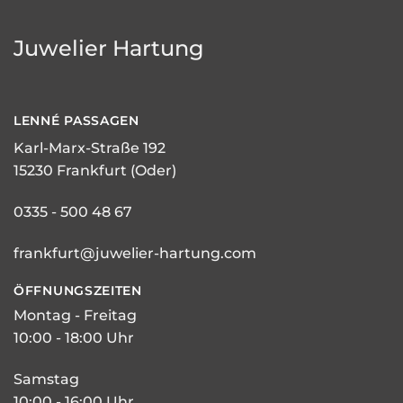
Juwelier Hartung
LENNÉ
PASSAGEN
Karl-Marx-Straße 192
15230 Frankfurt (Oder)
0335 - 500 48 67
frankfurt@juwelier-hartung.com
ÖFFNUNGSZEITEN
Montag - Freitag
10:00 - 18:00 Uhr
Samstag
10:00 - 16:00 Uhr