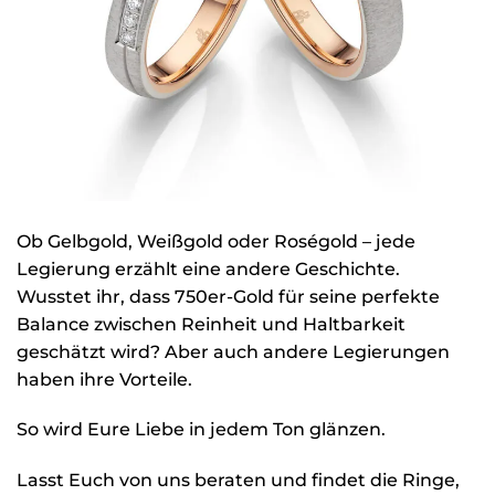
Ob Gelbgold, Weißgold oder Roségold – jede
Legierung erzählt eine andere Geschichte.
Wusstet ihr, dass 750er-Gold für seine perfekte
Balance zwischen Reinheit und Haltbarkeit
geschätzt wird? Aber auch andere Legierungen
haben ihre Vorteile.
So wird Eure Liebe in jedem Ton glänzen.
Lasst Euch von uns beraten und findet die Ringe,