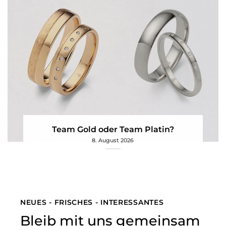
Team Gold oder Team Platin?
8. August 2026
NEUES - FRISCHES - INTERESSANTES
Bleib mit uns gemeinsam