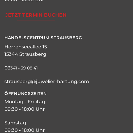
JETZT TERMIN BUCHEN
HANDELSCENTRUM STRAUSBERG
Herrenseeallee 15
15344 Strausberg
03
341 - 39 08 41
strausberg@juwelier-hartung.com
ÖFFNUNGSZEITEN
Montag - Freitag
09:30 - 18:00 Uhr
Samstag
09:30 - 18:00 Uhr