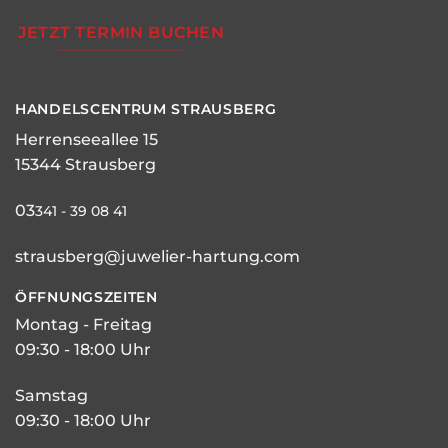
JETZT TERMIN BUCHEN
HANDELSCENTRUM STRAUSBERG
Herrenseeallee 15
15344 Strausberg
03
341 - 39 08 41
strausberg@juwelier-hartung.com
ÖFFNUNGSZEITEN
Montag - Freitag
09:30 - 18:00 Uhr
Samstag
09:30 - 18:00 Uhr