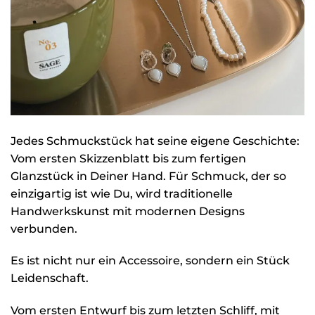
Jedes Schmuckstück hat seine eigene Geschichte:
Vom ersten Skizzenblatt bis zum fertigen
Glanzstück in Deiner Hand. Für Schmuck, der so
einzigartig ist wie Du, wird traditionelle
Handwerkskunst mit modernen Designs
verbunden.
Es ist nicht nur ein Accessoire, sondern ein Stück
Leidenschaft.
Vom ersten Entwurf bis zum letzten Schliff, mit