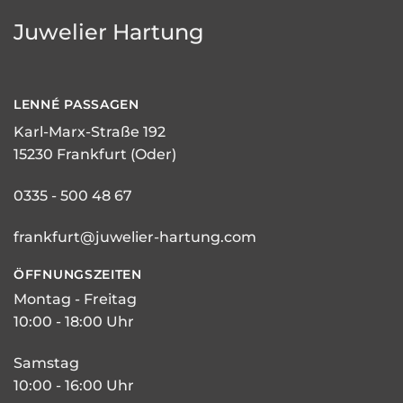
Juwelier Hartung
LENNÉ
PASSAGEN
Karl-Marx-Straße 192
15230 Frankfurt (Oder)
0335 - 500 48 67
frankfurt@juwelier-hartung.com
ÖFFNUNGSZEITEN
Montag - Freitag
10:00 - 18:00 Uhr
Samstag
10:00 - 16:00 Uhr