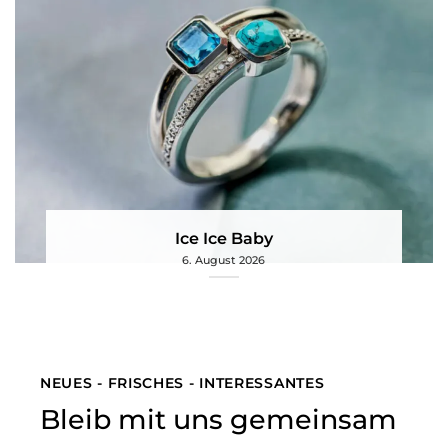
Ice Ice Baby
6. August 2026
NEUES - FRISCHES - INTERESSANTES
Bleib mit uns gemeinsam