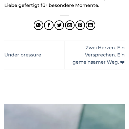
Liebe gefertigt für besondere Momente.
Zwei Herzen. Ein
Under pressure
Versprechen. Ein
gemeinsamer Weg. ❤️