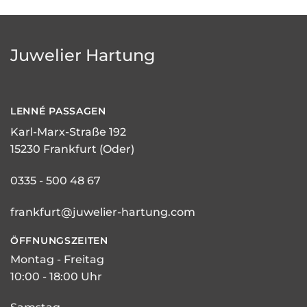
Juwelier Hartung
LENNÉ
PASSAGEN
Karl-Marx-Straße 192
15230 Frankfurt (Oder)
0335 - 500 48 67
frankfurt@juwelier-hartung.com
ÖFFNUNGSZEITEN
Montag - Freitag
10:00 - 18:00 Uhr