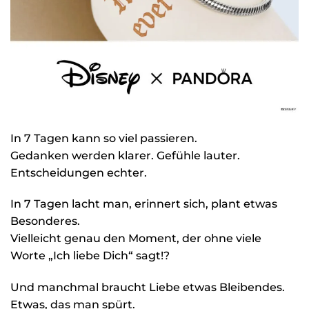
In 7 Tagen kann so viel passieren.
Gedanken werden klarer. Gefühle lauter.
Entscheidungen echter.
In 7 Tagen lacht man, erinnert sich, plant etwas
Besonderes.
Vielleicht genau den Moment, der ohne viele
Worte „Ich liebe Dich“ sagt!?
Und manchmal braucht Liebe etwas Bleibendes.
Etwas, das man spürt.