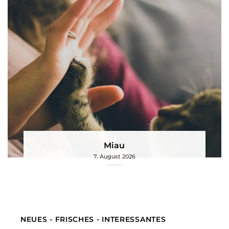
Miau
7. August 2026
NEUES - FRISCHES - INTERESSANTES