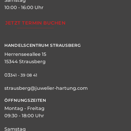
Samstag
10:00 - 16:00 Uhr
JETZT TERMIN BUCHEN
HANDELSCENTRUM STRAUSBERG
Herrenseeallee 15
15344 Strausberg
03
341 - 39 08 41
strausberg@juwelier-hartung.com
ÖFFNUNGSZEITEN
Montag - Freitag
09:30 - 18:00 Uhr
Samstag