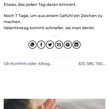
Etwas, das jeden Tag daran erinnert.
Noch 7 Tage, um aus einem Gefühl ein Zeichen zu
machen.
Valentinstag kommt schneller, als man denkt.
Ob Konfetti oder Alltag…
333, 585, 750…