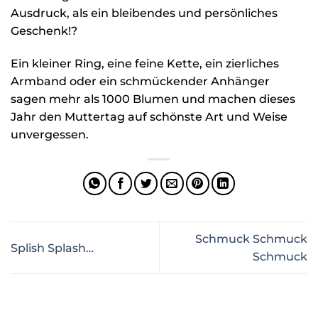
Ausdruck, als ein bleibendes und persönliches
Geschenk!?
Ein kleiner Ring, eine feine Kette, ein zierliches
Armband oder ein schmückender Anhänger
sagen mehr als 1000 Blumen und machen dieses
Jahr den Muttertag auf schönste Art und Weise
unvergessen.
Schmuck Schmuck
Splish Splash…
Schmuck