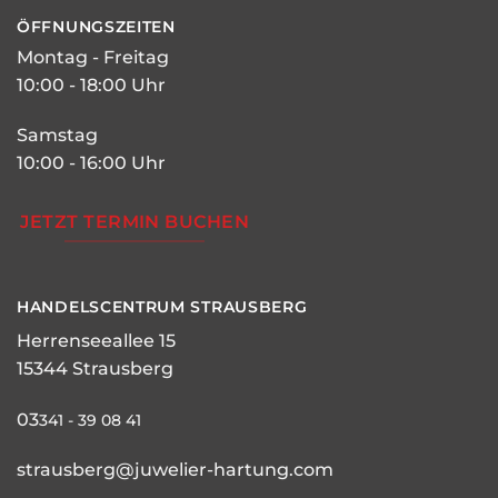
ÖFFNUNGSZEITEN
Montag - Freitag
10:00 - 18:00 Uhr
Samstag
10:00 - 16:00 Uhr
JETZT TERMIN BUCHEN
HANDELSCENTRUM STRAUSBERG
Herrenseeallee 15
15344 Strausberg
03
341 - 39 08 41
strausberg@juwelier-hartung.com