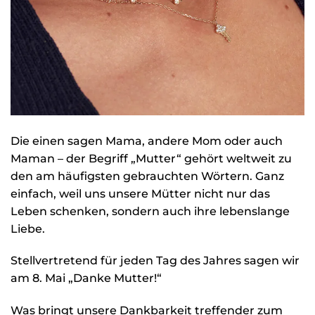
Die einen sagen Mama, andere Mom oder auch
Maman – der Begriff „Mutter“ gehört weltweit zu
den am häufigsten gebrauchten Wörtern. Ganz
einfach, weil uns unsere Mütter nicht nur das
Leben schenken, sondern auch ihre lebenslange
Liebe.
Stellvertretend für jeden Tag des Jahres sagen wir
am 8. Mai „Danke Mutter!“
Was bringt unsere Dankbarkeit treffender zum