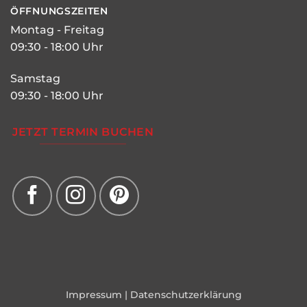
ÖFFNUNGSZEITEN
Montag - Freitag
09:30 - 18:00 Uhr
Samstag
09:30 - 18:00 Uhr
JETZT TERMIN BUCHEN
Impressum
|
Datenschutzerklärung