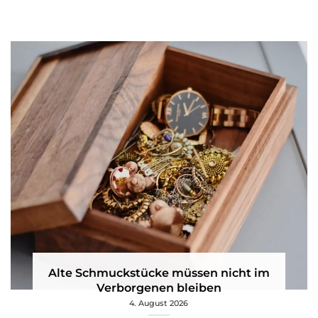
Alte Schmuckstücke müssen nicht im
Verborgenen bleiben
4. August 2026