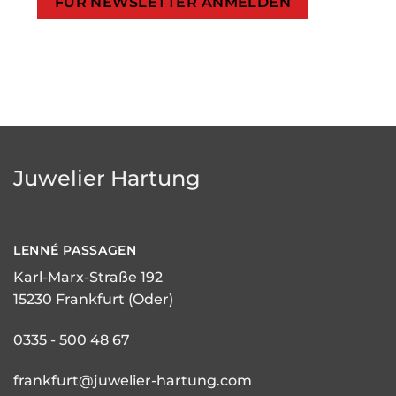
Juwelier Hartung
LENNÉ
PASSAGEN
Karl-Marx-Straße 192
15230 Frankfurt (Oder)
0335 - 500 48 67
frankfurt@juwelier-hartung.com