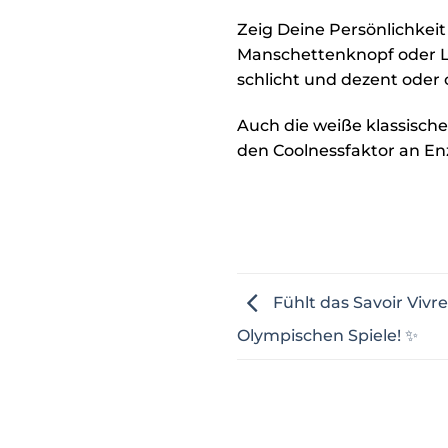
Zeig Deine Persönlichkeit
Manschettenknopf oder L
schlicht und dezent oder o
Auch die weiße klassische
den Coolnessfaktor an En
Fühlt das Savoir Vivr
Olympischen Spiele! ✨