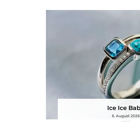
Ice Ice Ba
6. August 2026