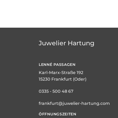
Juwelier Hartung
LENNÉ
PASSAGEN
Karl-Marx-Straße 192
15230 Frankfurt (Oder)
0335 - 500 48 67
frankfurt@juwelier-hartung.com
ÖFFNUNGSZEITEN