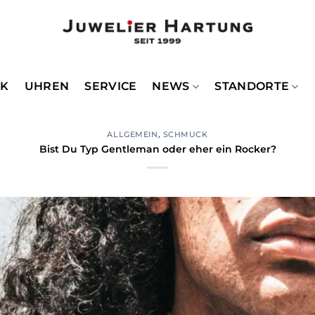
CK
UHREN
SERVICE
NEWS
STANDORTE
ALLGEMEIN
,
SCHMUCK
Bist Du Typ Gentleman oder eher ein Rocker?