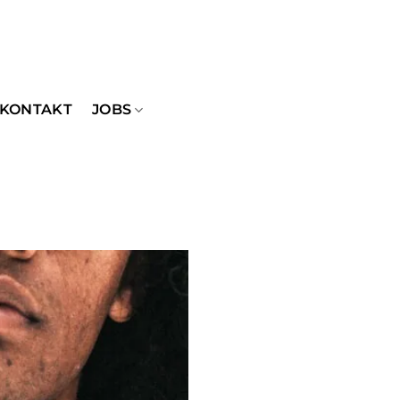
KONTAKT
JOBS