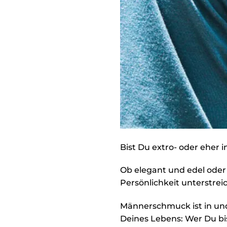
Bist Du extro- oder eher 
Ob elegant und edel oder 
Persönlichkeit unterstreic
Männerschmuck ist in und 
Deines Lebens: Wer Du bi