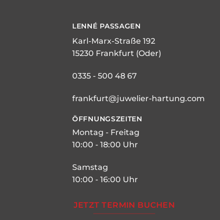
LENNÉ
PASSAGEN
Karl-Marx-Straße 192
15230 Frankfurt (Oder)
0335 - 500 48 67
frankfurt@juwelier-hartung.com
ÖFFNUNGSZEITEN
Montag - Freitag
10:00 - 18:00 Uhr
Samstag
10:00 - 16:00 Uhr
JETZT TERMIN BUCHEN