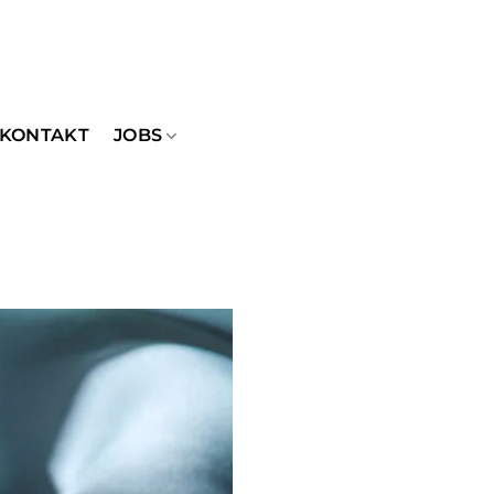
KONTAKT
JOBS