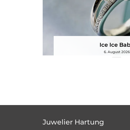
Ice Ice Ba
6. August 2026
Juwelier Hartung