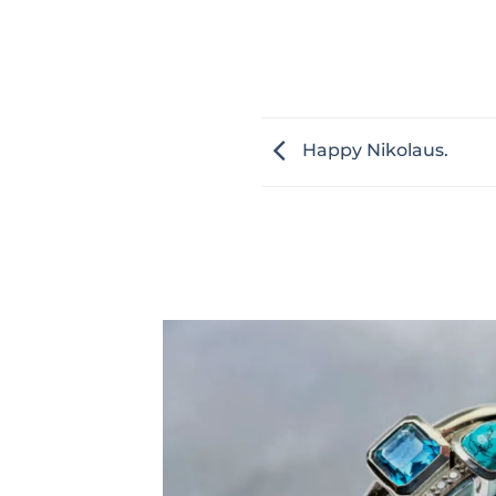
Happy Nikolaus.