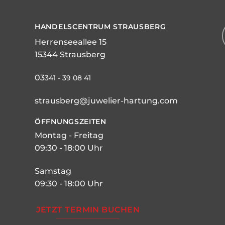
HANDELSCENTRUM STRAUSBERG
Herrenseeallee 15
15344 Strausberg
03
341 - 39 08 41
strausberg@juwelier-hartung.com
ÖFFNUNGSZEITEN
Montag - Freitag
09:30 - 18:00 Uhr
Samstag
09:30 - 18:00 Uhr
JETZT TERMIN BUCHEN