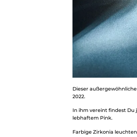
Dieser außergewöhnliche 
2022.
In ihm vereint findest D
lebhaftem Pink.
Farbige Zirkonia leuchten