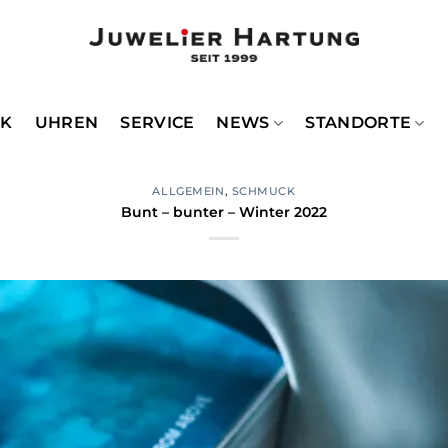
CK
UHREN
SERVICE
NEWS
STANDORTE
ALLGEMEIN
,
SCHMUCK
Bunt – bunter – Winter 2022