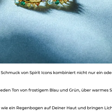
Schmuck von Spirit Icons kombiniert nicht nur ein ode
u jeden Ton von frostigem Blau und Grün, über warmes 
 wie ein Regenbogen auf Deiner Haut und bringen Licht