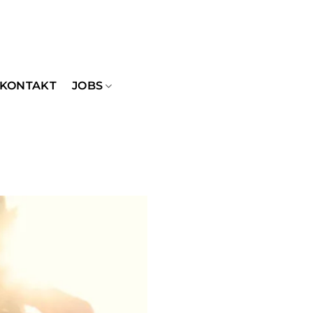
KONTAKT
JOBS