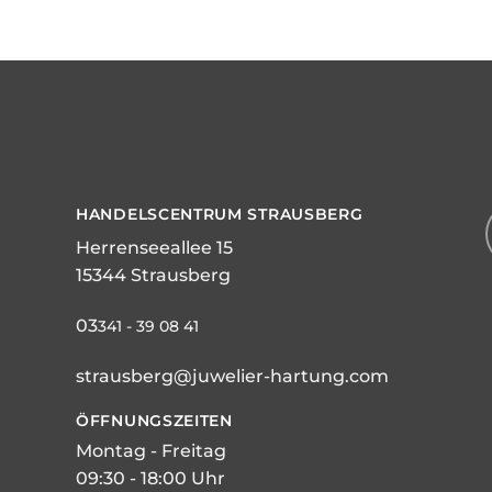
HANDELSCENTRUM STRAUSBERG
Herrenseeallee 15
15344 Strausberg
03
341 - 39 08 41
strausberg@juwelier-hartung.com
ÖFFNUNGSZEITEN
Montag - Freitag
09:30 - 18:00 Uhr