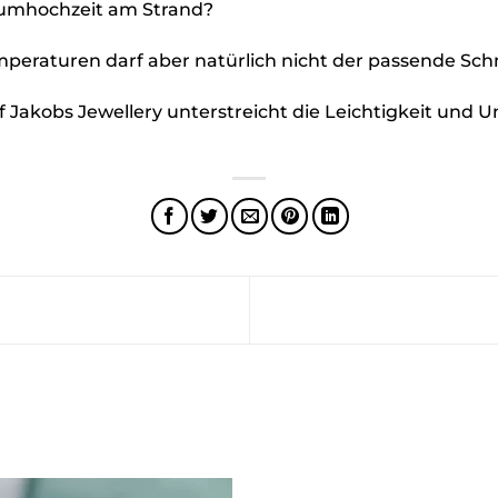
aumhochzeit am Strand?
eraturen darf aber natürlich nicht der passende Sch
f Jakobs Jewellery unterstreicht die Leichtigkeit und 