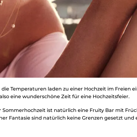
 die Temperaturen laden zu einer Hochzeit im Freien ei
so eine wunderschöne Zeit für eine Hochzeitsfeier.
r Sommerhochzeit ist natürlich eine Fruity Bar mit Früc
er Fantasie sind natürlich keine Grenzen gesetzt und e