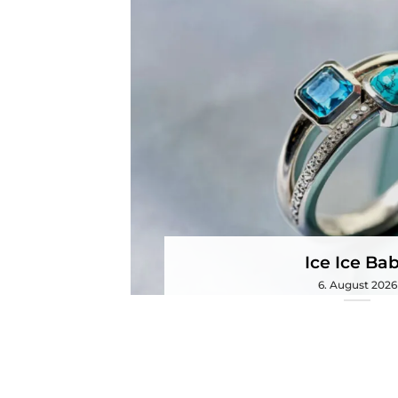
Ice Ice Ba
6. August 2026