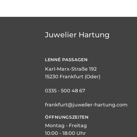
Juwelier Hartung
LENNÉ
PASSAGEN
Karl-Marx-Straße 192
15230 Frankfurt (Oder)
0335 - 500 48 67
frankfurt@juwelier-hartung.com
ÖFFNUNGSZEITEN
Montag - Freitag
10:00 - 18:00 Uhr