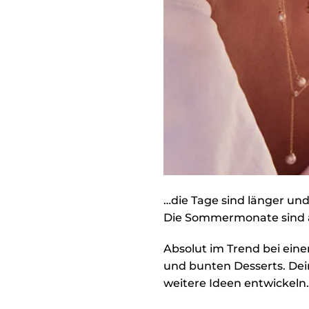
…die Tage sind länger und
Die Sommermonate sind al
Absolut im Trend bei eine
und bunten Desserts. Dein
weitere Ideen entwickeln.