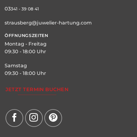
03
341 - 39 08 41
strausberg@juwelier-hartung.com
ÖFFNUNGSZEITEN
Montag - Freitag
09:30 - 18:00 Uhr
Samstag
09:30 - 18:00 Uhr
JETZT TERMIN BUCHEN