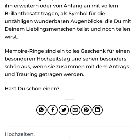
ihn erweitern oder von Anfang an mit vollem
Brillantbesatz tragen, als Symbol für die
unzähligen wunderbaren Augenblicke, die Du mit
Deinem Lieblingsmenschen teilst und noch teilen
wirst.
Memoire-Ringe sind ein tolles Geschenk für einen
besonderen Hochzeitstag und sehen besonders
schön aus, wenn sie zusammen mit dem Antrags-
und Trauring getragen werden.
Hast Du schon einen?
Hochzeiten,