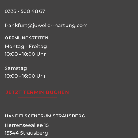
0335 - 500 48 67
frankfurt@juwelier-hartung.com
ÖFFNUNGSZEITEN
Montag - Freitag
10:00 - 18:00 Uhr
Samstag
10:00 - 16:00 Uhr
JETZT TERMIN BUCHEN
HANDELSCENTRUM STRAUSBERG
Herrenseeallee 15
15344 Strausberg