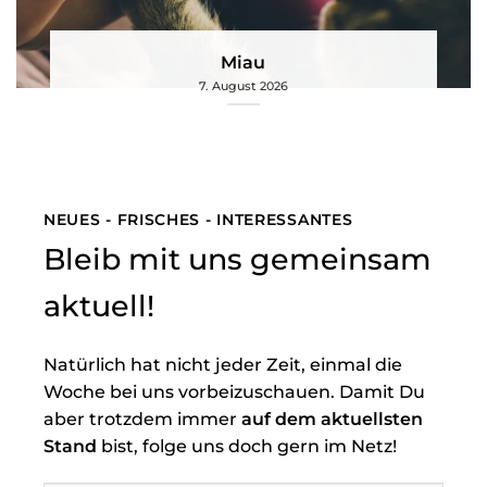
Miau
7. August 2026
NEUES - FRISCHES - INTERESSANTES
Bleib mit uns gemeinsam
aktuell!
Natürlich hat nicht jeder Zeit, einmal die
Woche bei uns vorbeizuschauen. Damit Du
aber trotzdem immer
auf dem aktuellsten
Stand
bist, folge uns doch gern im Netz!