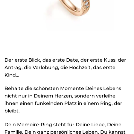
Der erste Blick, das erste Date, der erste Kuss, der
Antrag, die Verlobung, die Hochzeit, das erste
Kind…
Behalte die schönsten Momente Deines Lebens
nicht nur in Deinem Herzen, sondern verleihe
ihnen einen funkelnden Platz in einem Ring, der
bleibt.
Dein Memoire-Ring steht für Deine Liebe, Deine
Familie, Dein ganz persönliches Leben. Du kannst