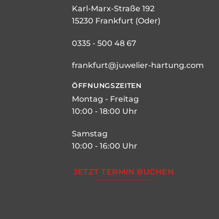
Karl-Marx-Straße 192
15230 Frankfurt (Oder)
0335 - 500 48 67
frankfurt@juwelier-hartung.com
ÖFFNUNGSZEITEN
Montag - Freitag
10:00 - 18:00 Uhr
Samstag
10:00 - 16:00 Uhr
JETZT TERMIN BUCHEN