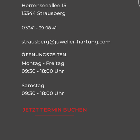
Herrenseeallee 15
15344 Strausberg
03
341 - 39 08 41
strausberg@juwelier-hartung.com
ÖFFNUNGSZEITEN
Montag - Freitag
09:30 - 18:00 Uhr
Samstag
09:30 - 18:00 Uhr
JETZT TERMIN BUCHEN