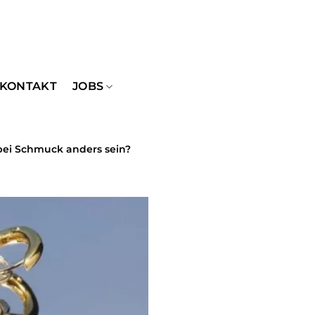
KONTAKT
JOBS
 bei Schmuck anders sein?