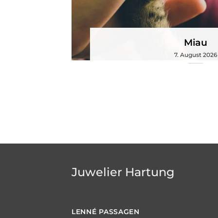
Miau
7. August 2026
Juwelier Hartung
LENNÉ
PASSAGEN