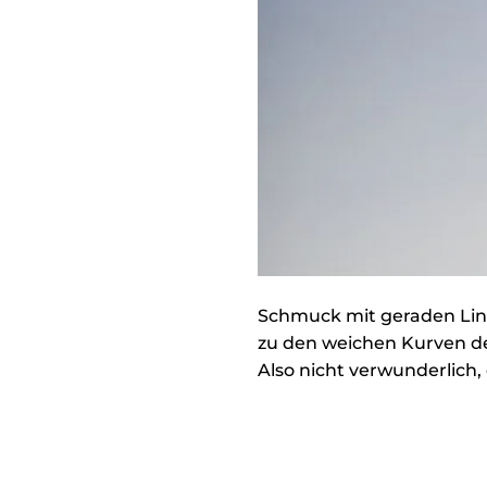
Schmuck mit geraden Lini
zu den weichen Kurven d
Also nicht verwunderlich