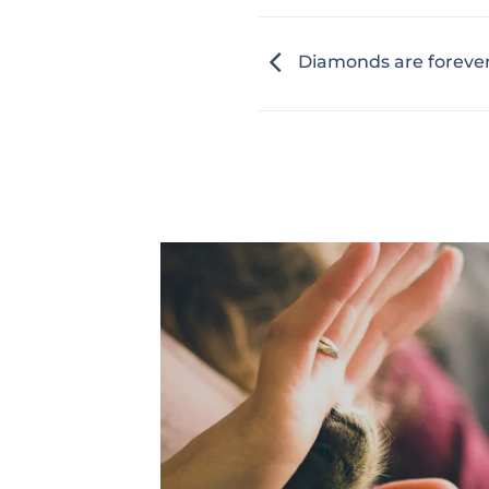
Diamonds are foreve