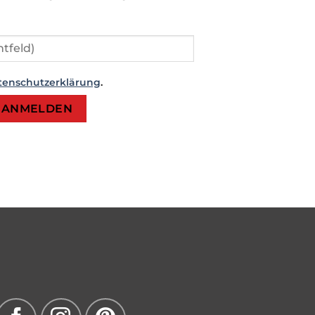
tenschutzerklärung
.