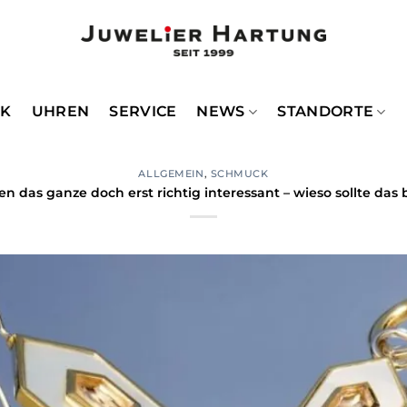
CK
UHREN
SERVICE
NEWS
STANDORTE
ALLGEMEIN
,
SCHMUCK
das ganze doch erst richtig interessant – wieso sollte das