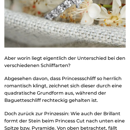
Aber worin liegt eigentlich der Unterschied bei den
verschiedenen Schliffarten?
Abgesehen davon, dass Princessschliff so herrlich
romantisch klingt, zeichnet sich dieser durch eine
quadratische Grundform aus, während der
Baguetteschliff rechteckig gehalten ist.
Doch zurück zur Prinzessin: Wie auch der Brillant
formt der Stein beim Princess Cut nach unten eine
Spitze bzw. Pyramide. Von oben betrachtet, fällt