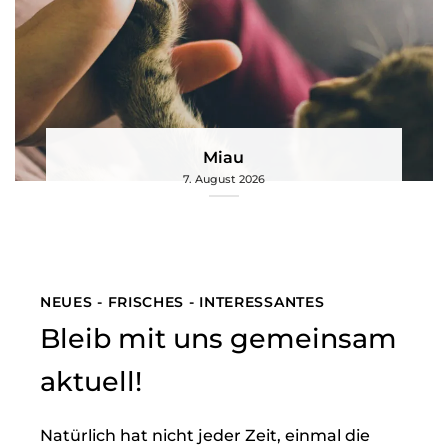
Miau
7. August 2026
NEUES - FRISCHES - INTERESSANTES
Bleib mit uns gemeinsam
aktuell!
Natürlich hat nicht jeder Zeit, einmal die