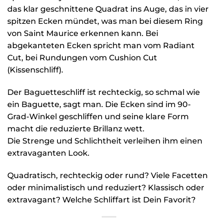
das klar geschnittene Quadrat ins Auge, das in vier
spitzen Ecken mündet, was man bei diesem Ring
von Saint Maurice erkennen kann. Bei
abgekanteten Ecken spricht man vom Radiant
Cut, bei Rundungen vom Cushion Cut
(Kissenschliff).
Der Baguetteschliff ist rechteckig, so schmal wie
ein Baguette, sagt man. Die Ecken sind im 90-
Grad-Winkel geschliffen und seine klare Form
macht die reduzierte Brillanz wett.
Die Strenge und Schlichtheit verleihen ihm einen
extravaganten Look.
Quadratisch, rechteckig oder rund? Viele Facetten
oder minimalistisch und reduziert? Klassisch oder
extravagant? Welche Schliffart ist Dein Favorit?