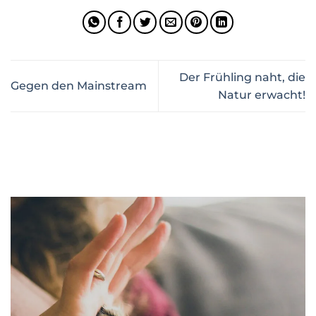
Der Frühling naht, die
Gegen den Mainstream
Natur erwacht!