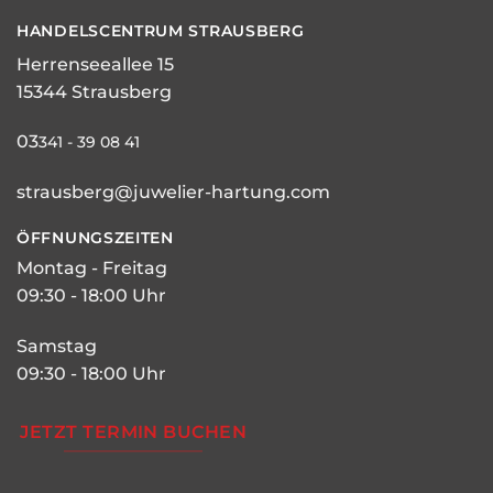
HANDELSCENTRUM STRAUSBERG
Herrenseeallee 15
15344 Strausberg
03
341 - 39 08 41
strausberg@juwelier-hartung.com
ÖFFNUNGSZEITEN
Montag - Freitag
09:30 - 18:00 Uhr
Samstag
09:30 - 18:00 Uhr
JETZT TERMIN BUCHEN