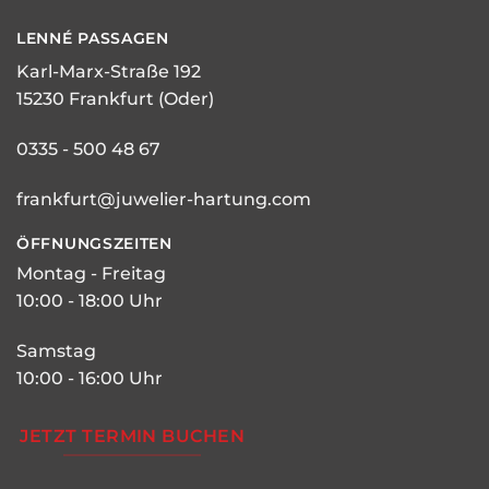
LENNÉ
PASSAGEN
Karl-Marx-Straße 192
15230 Frankfurt (Oder)
0335 - 500 48 67
frankfurt@juwelier-hartung.com
ÖFFNUNGSZEITEN
Montag - Freitag
10:00 - 18:00 Uhr
Samstag
10:00 - 16:00 Uhr
JETZT TERMIN BUCHEN