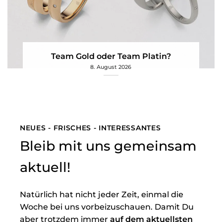
Team Gold oder Team Platin?
8. August 2026
NEUES - FRISCHES - INTERESSANTES
Bleib mit uns gemeinsam
aktuell!
Natürlich hat nicht jeder Zeit, einmal die
Woche bei uns vorbeizuschauen. Damit Du
aber trotzdem immer
auf dem aktuellsten