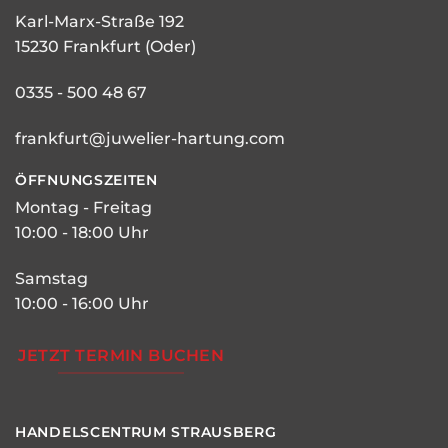
Karl-Marx-Straße 192
15230 Frankfurt (Oder)
0335 - 500 48 67
frankfurt@juwelier-hartung.com
ÖFFNUNGSZEITEN
Montag - Freitag
10:00 - 18:00 Uhr
Samstag
10:00 - 16:00 Uhr
JETZT TERMIN BUCHEN
HANDELSCENTRUM STRAUSBERG