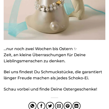
…nur noch zwei Wochen bis Ostern ✨
Zeit, an kleine Überraschungen für Deine
Lieblingsmenschen zu denken.
Bei uns findest Du Schmuckstücke, die garantiert
länger Freude machen als jedes Schoko-Ei.
Schau vorbei und finde Deine Ostergeschenke!