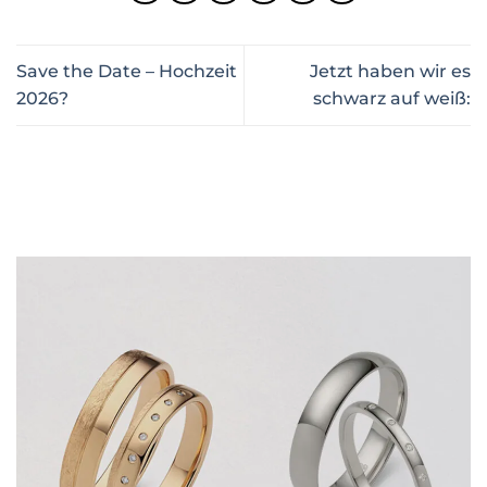
Save the Date – Hochzeit
Jetzt haben wir es
2026?
schwarz auf weiß: