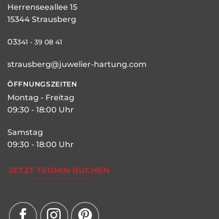
Herrenseeallee 15
15344 Strausberg
03
341 - 39 08 41
strausberg@juwelier-hartung.com
ÖFFNUNGSZEITEN
Montag - Freitag
09:30 - 18:00 Uhr
Samstag
09:30 - 18:00 Uhr
JETZT TERMIN BUCHEN