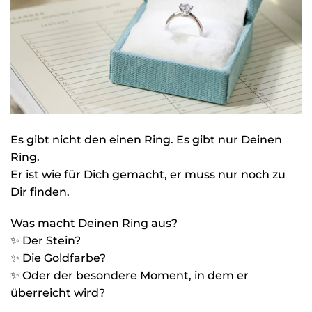
Es gibt nicht den einen Ring. Es gibt nur Deinen
Ring.
Er ist wie für Dich gemacht, er muss nur noch zu
Dir finden.
Was macht Deinen Ring aus?
✨ Der Stein?
✨ Die Goldfarbe?
✨ Oder der besondere Moment, in dem er
überreicht wird?