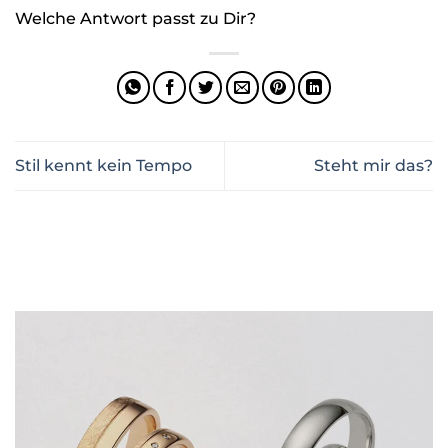
Welche Antwort passt zu Dir?
️Stil kennt kein Tempo
Steht mir das?