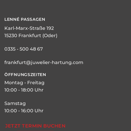
LENNÉ
PASSAGEN
Karl-Marx-Straße 192
15230 Frankfurt (Oder)
0335 - 500 48 67
frankfurt@juwelier-hartung.com
ÖFFNUNGSZEITEN
Montag - Freitag
10:00 - 18:00 Uhr
Samstag
10:00 - 16:00 Uhr
JETZT TERMIN BUCHEN