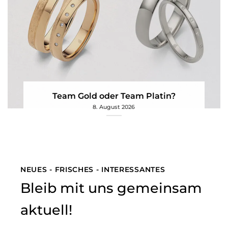
Team Gold oder Team Platin?
8. August 2026
NEUES - FRISCHES - INTERESSANTES
Bleib mit uns gemeinsam
aktuell!