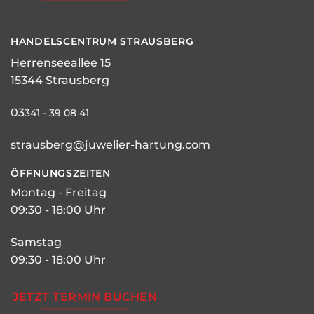
HANDELSCENTRUM STRAUSBERG
Herrenseeallee 15
15344 Strausberg
03
341 - 39 08 41
strausberg@juwelier-hartung.com
ÖFFNUNGSZEITEN
Montag - Freitag
09:30 - 18:00 Uhr
Samstag
09:30 - 18:00 Uhr
JETZT TERMIN BUCHEN