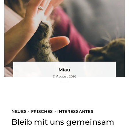
Miau
7. August 2026
NEUES - FRISCHES - INTERESSANTES
Bleib mit uns gemeinsam