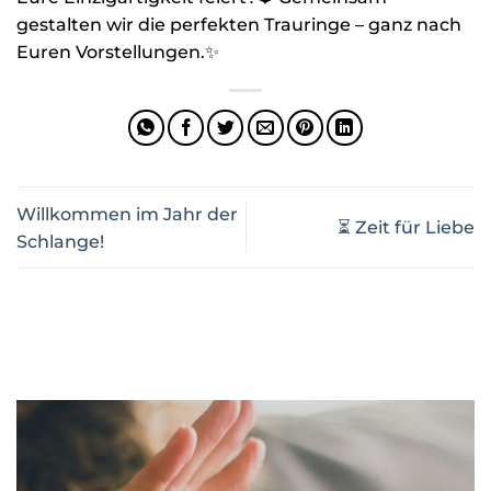
gestalten wir die perfekten Trauringe – ganz nach
Euren Vorstellungen.✨
Willkommen im Jahr der
⏳ Zeit für Liebe
Schlange!