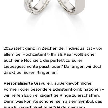
2025 steht ganz im Zeichen der Individualität – vor
allem bei Hochzeiten! ✨ Ihr als Paar wollt sicher
auch eine Hochzeit, die perfekt zu Eurer
Liebesgeschichte passt, oder? Da fangen wir doch
direkt bei Euren Ringen an!
Personalisierte Gravuren, außergewöhnliche
Formen oder besondere Edelsteinkombinationen –
wir helfen Euch einzigartige Ringe zu erschaffen.
Denn was könnte schöner sein als ein Symbol, das
Eure Einzigartigkeit feiert?❤️ Gemeinsam