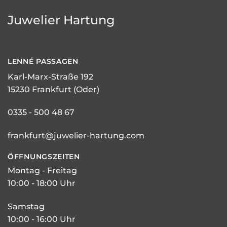
Juwelier Hartung
LENNÉ
PASSAGEN
Karl-Marx-Straße 192
15230 Frankfurt (Oder)
0335 - 500 48 67
frankfurt@juwelier-hartung.com
ÖFFNUNGSZEITEN
Montag - Freitag
10:00 - 18:00 Uhr
Samstag
10:00 - 16:00 Uhr