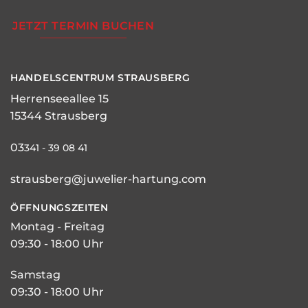
JETZT TERMIN BUCHEN
HANDELSCENTRUM STRAUSBERG
Herrenseeallee 15
15344 Strausberg
03
341 - 39 08 41
strausberg@juwelier-hartung.com
ÖFFNUNGSZEITEN
Montag - Freitag
09:30 - 18:00 Uhr
Samstag
09:30 - 18:00 Uhr