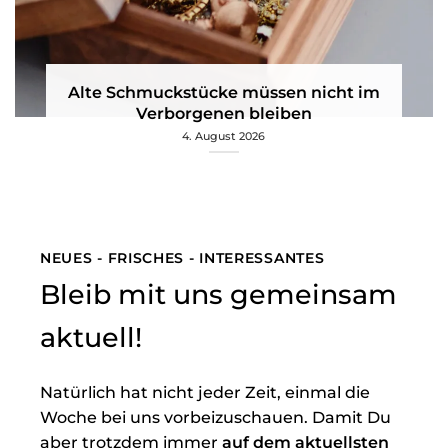
Alte Schmuckstücke müssen nicht im
Verborgenen bleiben
4. August 2026
NEUES - FRISCHES - INTERESSANTES
Bleib mit uns gemeinsam
aktuell!
Natürlich hat nicht jeder Zeit, einmal die
Woche bei uns vorbeizuschauen. Damit Du
aber trotzdem immer
auf dem aktuellsten