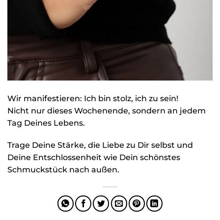
Wir manifestieren: Ich bin stolz, ich zu sein!
Nicht nur dieses Wochenende, sondern an jedem
Tag Deines Lebens.
Trage Deine Stärke, die Liebe zu Dir selbst und
Deine Entschlossenheit wie Dein schönstes
Schmuckstück nach außen.