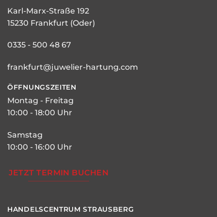
Karl-Marx-Straße 192
15230 Frankfurt (Oder)
0335 - 500 48 67
frankfurt@juwelier-hartung.com
ÖFFNUNGSZEITEN
Montag - Freitag
10:00 - 18:00 Uhr
Samstag
10:00 - 16:00 Uhr
JETZT TERMIN BUCHEN
HANDELSCENTRUM STRAUSBERG