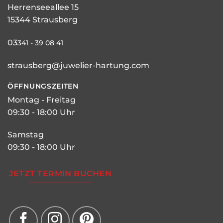
Herrenseeallee 15
15344 Strausberg
03
341 - 39 08 41
strausberg@juwelier-hartung.com
ÖFFNUNGSZEITEN
Montag - Freitag
09:30 - 18:00 Uhr
Samstag
09:30 - 18:00 Uhr
JETZT TERMIN BUCHEN