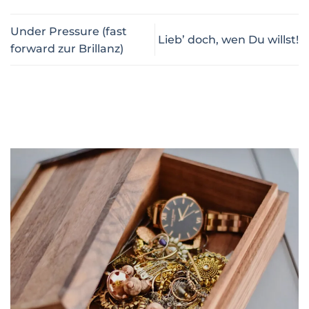
Under Pressure (fast
Lieb’ doch, wen Du willst!
forward zur Brillanz)