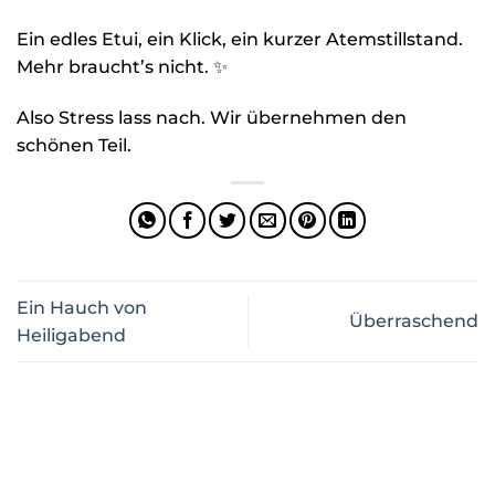
Ein edles Etui, ein Klick, ein kurzer Atemstillstand.
Mehr braucht’s nicht. ✨
Also Stress lass nach. Wir übernehmen den
schönen Teil.
Ein Hauch von
Überraschend
Heiligabend