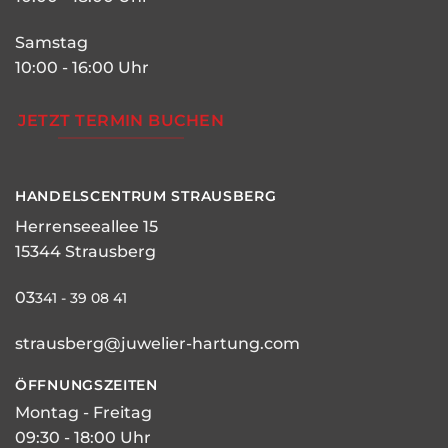
Samstag
10:00 - 16:00 Uhr
JETZT TERMIN BUCHEN
HANDELSCENTRUM STRAUSBERG
Herrenseeallee 15
15344 Strausberg
03
341 - 39 08 41
strausberg@juwelier-hartung.com
ÖFFNUNGSZEITEN
Montag - Freitag
09:30 - 18:00 Uhr