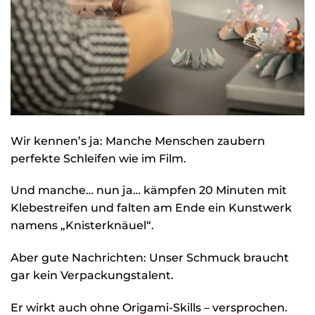
Wir kennen’s ja: Manche Menschen zaubern
perfekte Schleifen wie im Film.
Und manche… nun ja… kämpfen 20 Minuten mit
Klebestreifen und falten am Ende ein Kunstwerk
namens „Knisterknäuel“.
Aber gute Nachrichten: Unser Schmuck braucht
gar kein Verpackungstalent.
Er wirkt auch ohne Origami-Skills – versprochen.