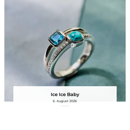
Ice Ice Baby
6. August 2026