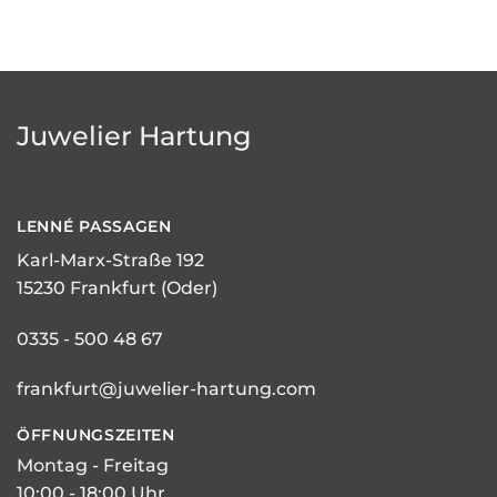
Juwelier Hartung
LENNÉ
PASSAGEN
Karl-Marx-Straße 192
15230 Frankfurt (Oder)
0335 - 500 48 67
frankfurt@juwelier-hartung.com
ÖFFNUNGSZEITEN
Montag - Freitag
10:00 - 18:00 Uhr