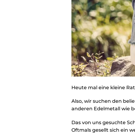
Heute mal eine kleine Rat
Also, wir suchen den beli
anderen Edelmetall wie be
Das von uns gesuchte Sc
Oftmals gesellt sich ein w