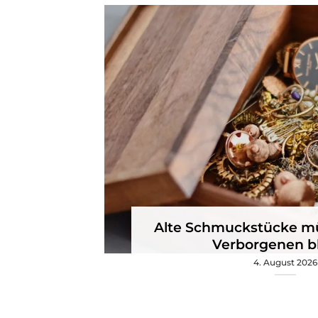
Alte Schmuckstücke mü
Verborgenen b
4. August 2026