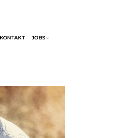
KONTAKT
JOBS