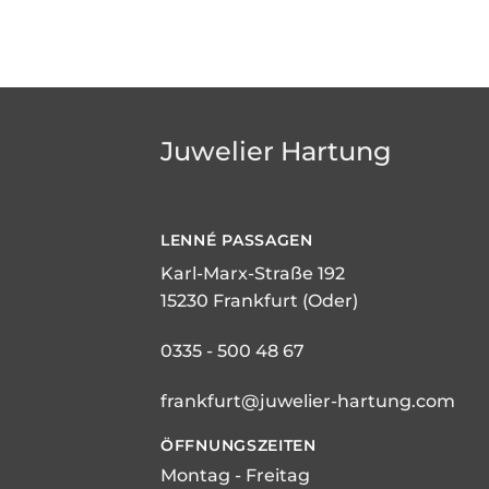
Juwelier Hartung
LENNÉ
PASSAGEN
Karl-Marx-Straße 192
15230 Frankfurt (Oder)
0335 - 500 48 67
frankfurt@juwelier-hartung.com
ÖFFNUNGSZEITEN
Montag - Freitag