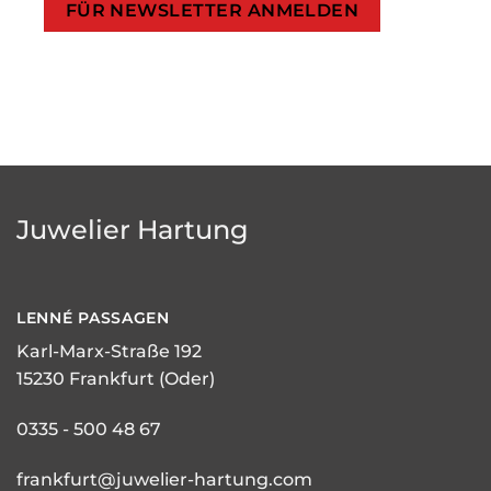
Juwelier Hartung
LENNÉ
PASSAGEN
Karl-Marx-Straße 192
15230 Frankfurt (Oder)
0335 - 500 48 67
frankfurt@juwelier-hartung.com