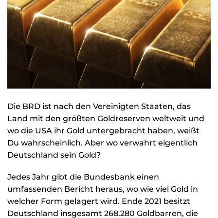
Die BRD ist nach den Vereinigten Staaten, das
Land mit den größten Goldreserven weltweit und
wo die USA ihr Gold untergebracht haben, weißt
Du wahrscheinlich. Aber wo verwahrt eigentlich
Deutschland sein Gold?
Jedes Jahr gibt die Bundesbank einen
umfassenden Bericht heraus, wo wie viel Gold in
welcher Form gelagert wird. Ende 2021 besitzt
Deutschland insgesamt 268.280 Goldbarren, die