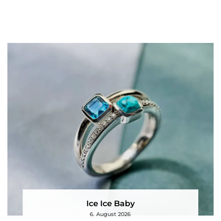
Ice Ice Baby
6. August 2026