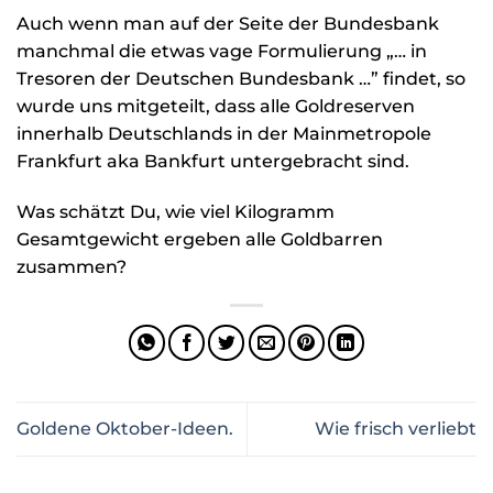
Auch wenn man auf der Seite der Bundesbank
manchmal die etwas vage Formulierung „… in
Tresoren der Deutschen Bundesbank …” findet, so
wurde uns mitgeteilt, dass alle Goldreserven
innerhalb Deutschlands in der Mainmetropole
Frankfurt aka Bankfurt untergebracht sind.
Was schätzt Du, wie viel Kilogramm
Gesamtgewicht ergeben alle Goldbarren
zusammen?
Goldene Oktober-Ideen.
Wie frisch verliebt