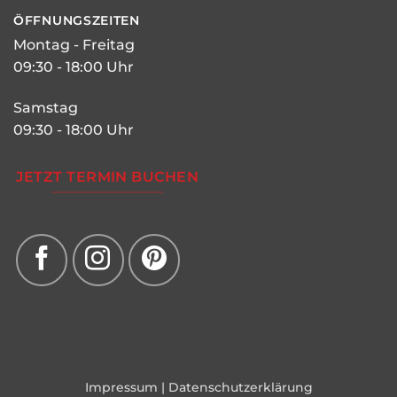
ÖFFNUNGSZEITEN
Montag - Freitag
09:30 - 18:00 Uhr
Samstag
09:30 - 18:00 Uhr
JETZT TERMIN BUCHEN
Impressum
|
Datenschutzerklärung