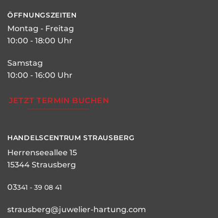
ÖFFNUNGSZEITEN
Montag - Freitag
10:00 - 18:00 Uhr
Samstag
10:00 - 16:00 Uhr
JETZT TERMIN BUCHEN
HANDELSCENTRUM STRAUSBERG
Herrenseeallee 15
15344 Strausberg
03
341 - 39 08 41
strausberg@juwelier-hartung.com