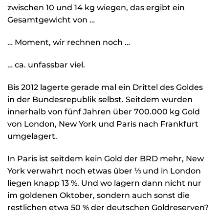
zwischen 10 und 14 kg wiegen, das ergibt ein
Gesamtgewicht von …
… Moment, wir rechnen noch …
… ca. unfassbar viel.
Bis 2012 lagerte gerade mal ein Drittel des Goldes
in der Bundesrepublik selbst. Seitdem wurden
innerhalb von fünf Jahren über 700.000 kg Gold
von London, New York und Paris nach Frankfurt
umgelagert.
In Paris ist seitdem kein Gold der BRD mehr, New
York verwahrt noch etwas über ⅓ und in London
liegen knapp 13 %. Und wo lagern dann nicht nur
im goldenen Oktober, sondern auch sonst die
restlichen etwa 50 % der deutschen Goldreserven?