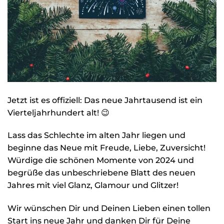
Jetzt ist es offiziell: Das neue Jahrtausend ist ein
Vierteljahrhundert alt! 😉
Lass das Schlechte im alten Jahr liegen und
beginne das Neue mit Freude, Liebe, Zuversicht!
Würdige die schönen Momente von 2024 und
begrüße das unbeschriebene Blatt des neuen
Jahres mit viel Glanz, Glamour und Glitzer!
Wir wünschen Dir und Deinen Lieben einen tollen
Start ins neue Jahr und danken Dir für Deine