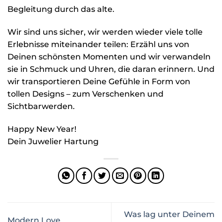
Begleitung durch das alte.
Wir sind uns sicher, wir werden wieder viele tolle
Erlebnisse miteinander teilen: Erzähl uns von
Deinen schönsten Momenten und wir verwandeln
sie in Schmuck und Uhren, die daran erinnern. Und
wir transportieren Deine Gefühle in Form von
tollen Designs – zum Verschenken und
Sichtbarwerden.
Happy New Year!
Dein Juwelier Hartung
Was lag unter Deinem
Modern Love