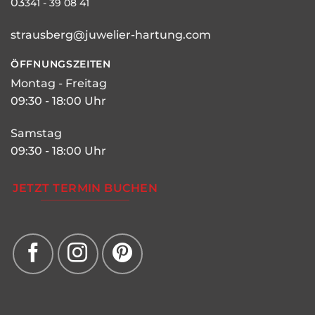
03
341 - 39 08 41
strausberg@juwelier-hartung.com
ÖFFNUNGSZEITEN
Montag - Freitag
09:30 - 18:00 Uhr
Samstag
09:30 - 18:00 Uhr
JETZT TERMIN BUCHEN