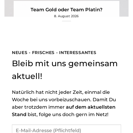
Team Gold oder Team Platin?
8. August 2026
NEUES - FRISCHES - INTERESSANTES
Bleib mit uns gemeinsam
aktuell!
Natürlich hat nicht jeder Zeit, einmal die
Woche bei uns vorbeizuschauen. Damit Du
aber trotzdem immer
auf dem aktuellsten
Stand
bist, folge uns doch gern im Netz!