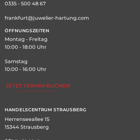
0335 - 500 48 67
frankfurt@juwelier-hartung.com
ÖFFNUNGSZEITEN
Montag - Freitag
10:00 - 18:00 Uhr
Samstag
10:00 - 16:00 Uhr
JETZT TERMIN BUCHEN
HANDELSCENTRUM STRAUSBERG
Herrenseeallee 15
15344 Strausberg