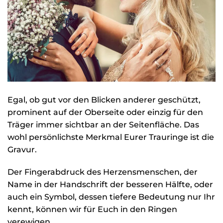
Egal, ob gut vor den Blicken anderer geschützt,
prominent auf der Oberseite oder einzig für den
Träger immer sichtbar an der Seitenfläche. Das
wohl persönlichste Merkmal Eurer Trauringe ist die
Gravur.
Der Fingerabdruck des Herzensmenschen, der
Name in der Handschrift der besseren Hälfte, oder
auch ein Symbol, dessen tiefere Bedeutung nur Ihr
kennt, können wir für Euch in den Ringen
verewigen.