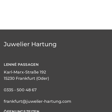
Juwelier Hartung
LENNÉ
PASSAGEN
Karl-Marx-Straße 192
15230 Frankfurt (Oder)
0335 - 500 48 67
frankfurt@juwelier-hartung.com
ÖFFNUNGSZEITEN