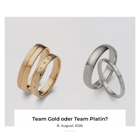
Team Gold oder Team Platin?
8. August 2026