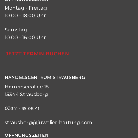
Montag - Freitag
10:00 - 18:00 Uhr
Samstag
10:00 - 16:00 Uhr
JETZT TERMIN BUCHEN
HANDELSCENTRUM STRAUSBERG
Herrenseeallee 15
15344 Strausberg
03
341 - 39 08 41
strausberg@juwelier-hartung.com
ÖFFNUNGSZEITEN