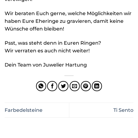
Wir beraten Euch gerne, welche Möglichkeiten wir
haben Eure Eheringe zu gravieren, damit keine
Wünsche offen bleiben!
Psst, was steht denn in Euren Ringen?
Wir verraten es auch nicht weiter!
Dein Team von Juwelier Hartung
Farbedelsteine
Ti Sento