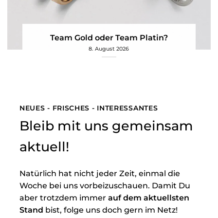
Team Gold oder Team Platin?
8. August 2026
NEUES - FRISCHES - INTERESSANTES
Bleib mit uns gemeinsam
aktuell!
Natürlich hat nicht jeder Zeit, einmal die
Woche bei uns vorbeizuschauen. Damit Du
aber trotzdem immer
auf dem aktuellsten
Stand
bist, folge uns doch gern im Netz!