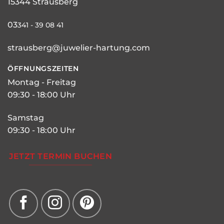
15344 Strausberg
03
341 - 39 08 41
strausberg@juwelier-hartung.com
ÖFFNUNGSZEITEN
Montag - Freitag
09:30 - 18:00 Uhr
Samstag
09:30 - 18:00 Uhr
JETZT TERMIN BUCHEN