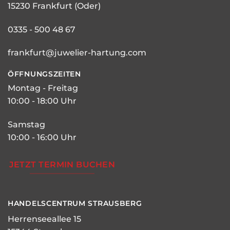
15230 Frankfurt (Oder)
0335 - 500 48 67
frankfurt@juwelier-hartung.com
ÖFFNUNGSZEITEN
Montag - Freitag
10:00 - 18:00 Uhr
Samstag
10:00 - 16:00 Uhr
JETZT TERMIN BUCHEN
HANDELSCENTRUM STRAUSBERG
Herrenseeallee 15