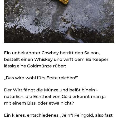
Ein unbekannter Cowboy betritt den Saloon,
bestellt einen Whiskey und wirft dem Barkeeper
lässig eine Goldmünze rüber:
„Das wird wohl fürs Erste reichen!”
Der Wirt fängt die Münze und beißt hinein –
natürlich, die Echtheit von Gold erkennt man ja
mit einem Biss, oder etwa nicht?
Ein klares, entschiedenes „Jein“! Feingold, also fast