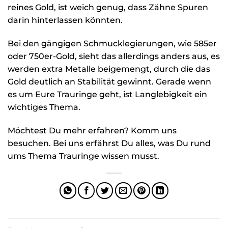
reines Gold, ist weich genug, dass Zähne Spuren
darin hinterlassen könnten.
Bei den gängigen Schmucklegierungen, wie 585er
oder 750er-Gold, sieht das allerdings anders aus, es
werden extra Metalle beigemengt, durch die das
Gold deutlich an Stabilität gewinnt. Gerade wenn
es um Eure Trauringe geht, ist Langlebigkeit ein
wichtiges Thema.
Möchtest Du mehr erfahren? Komm uns
besuchen. Bei uns erfährst Du alles, was Du rund
ums Thema Trauringe wissen musst.