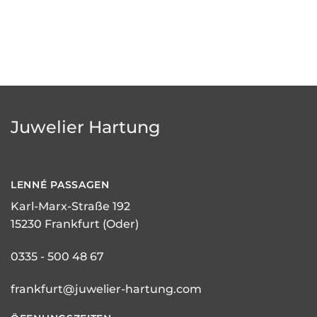
Juwelier Hartung
LENNÉ
PASSAGEN
Karl-Marx-Straße 192
15230 Frankfurt (Oder)
0335 - 500 48 67
frankfurt@juwelier-hartung.com