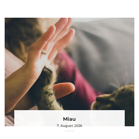
Miau
7. August 2026