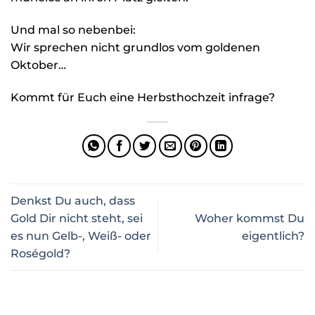
Und mal so nebenbei:
Wir sprechen nicht grundlos vom goldenen
Oktober…
Kommt für Euch eine Herbsthochzeit infrage?
Denkst Du auch, dass
Gold Dir nicht steht, sei
Woher kommst Du
es nun Gelb-, Weiß- oder
eigentlich?
Roségold?