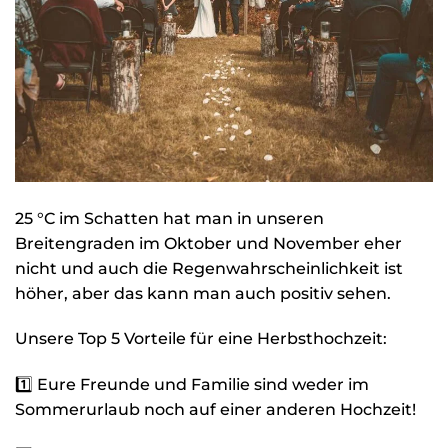
25 °C im Schatten hat man in unseren
Breitengraden im Oktober und November eher
nicht und auch die Regenwahrscheinlichkeit ist
höher, aber das kann man auch positiv sehen.
Unsere Top 5 Vorteile für eine Herbsthochzeit:
1️⃣ Eure Freunde und Familie sind weder im
Sommerurlaub noch auf einer anderen Hochzeit!