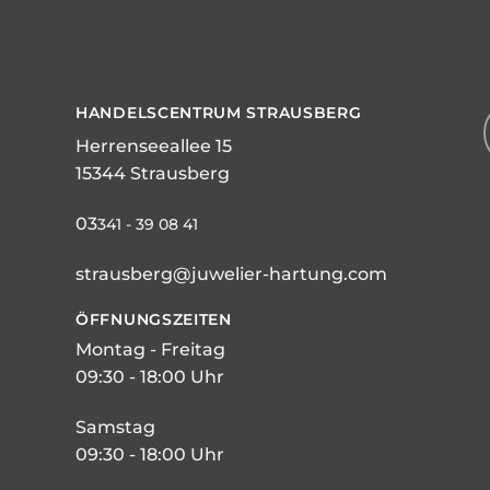
HANDELSCENTRUM STRAUSBERG
Herrenseeallee 15
15344 Strausberg
03
341 - 39 08 41
strausberg@juwelier-hartung.com
ÖFFNUNGSZEITEN
Montag - Freitag
09:30 - 18:00 Uhr
Samstag
09:30 - 18:00 Uhr