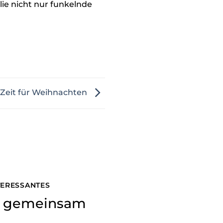
ie nicht nur funkelnde
Zeit für Weihnachten
NTERESSANTES
ns gemeinsam