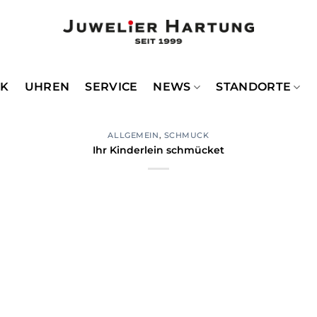
CK
UHREN
SERVICE
NEWS
STANDORTE
ALLGEMEIN
,
SCHMUCK
Ihr Kinderlein schmücket