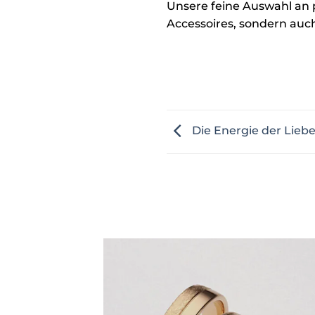
Unsere feine Auswahl an 
Accessoires, sondern au
Die Energie der Lieb