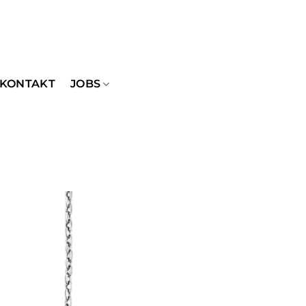
KONTAKT
JOBS