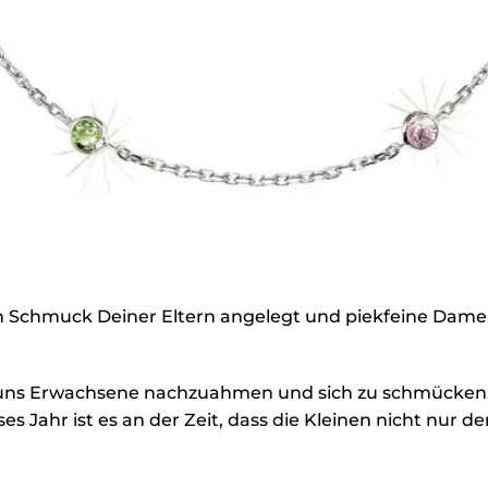
n Schmuck Deiner Eltern angelegt und piekfeine Dame 
, uns Erwachsene nachzuahmen und sich zu schmücken, 
s Jahr ist es an der Zeit, dass die Kleinen nicht nur