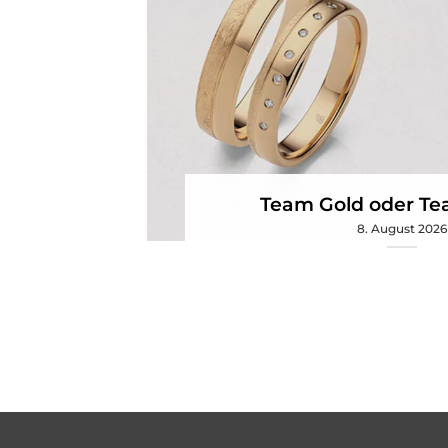
Team Gold oder Te
8. August 2026