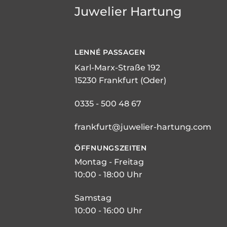
Juwelier Hartung
LENNÉ
PASSAGEN
Karl-Marx-Straße 192
15230 Frankfurt (Oder)
0335 - 500 48 67
frankfurt@juwelier-hartung.com
ÖFFNUNGSZEITEN
Montag - Freitag
10:00 - 18:00 Uhr
Samstag
10:00 - 16:00 Uhr