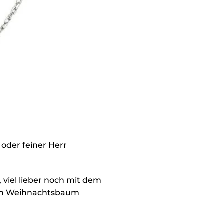
oder feiner Herr
viel lieber noch mit dem
 den Weihnachtsbaum