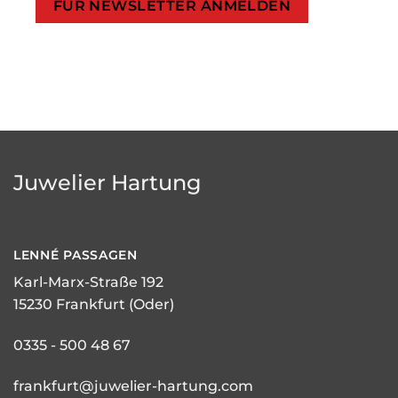
Juwelier Hartung
LENNÉ
PASSAGEN
Karl-Marx-Straße 192
15230 Frankfurt (Oder)
0335 - 500 48 67
frankfurt@juwelier-hartung.com