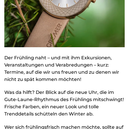
Der Frühling naht – und mit ihm Exkursionen,
Veranstaltungen und Verabredungen – kurz:
Termine, auf die wir uns freuen und zu denen wir
nicht zu spät kommen möchten!
Was da hilft? Der Blick auf die neue Uhr, die im
Gute-Laune-Rhythmus des Frühlings mitschwingt!
Frische Farben, ein neuer Look und tolle
Trenddetails schütteln den Winter ab.
Wer sich frühlingsfrisch machen möchte, sollte auf