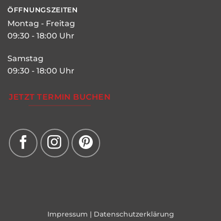
ÖFFNUNGSZEITEN
Montag - Freitag
09:30 - 18:00 Uhr
Samstag
09:30 - 18:00 Uhr
JETZT TERMIN BUCHEN
Impressum
|
Datenschutzerklärung