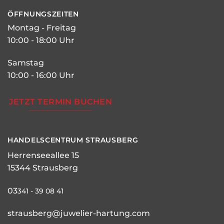
ÖFFNUNGSZEITEN
Montag - Freitag
10:00 - 18:00 Uhr
Samstag
10:00 - 16:00 Uhr
JETZT TERMIN BUCHEN
HANDELSCENTRUM STRAUSBERG
Herrenseeallee 15
15344 Strausberg
03
341 - 39 08 41
strausberg@juwelier-hartung.com