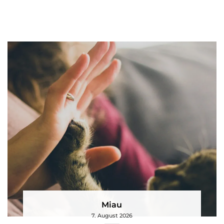
Miau
7. August 2026