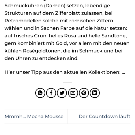
Schmuckuhren (Damen) setzen, lebendige
Strukturen auf dem Zifferblatt zulassen, bei
Retromodellen solche mit römischen Ziffern
wählen und in Sachen Farbe auf die Natur setzen:
auf frisches Grün, helles Rosa und helle Sandtöne,
gern kombiniert mit Gold, vor allem mit den neuen
kühlen Roségoldtönen, die im Schmuck und bei
den Uhren zu entdecken sind.
Hier unser Tipp aus den aktuellen Kollektionen: …
Mmmh… Mocha Mousse
Der Countdown läuft