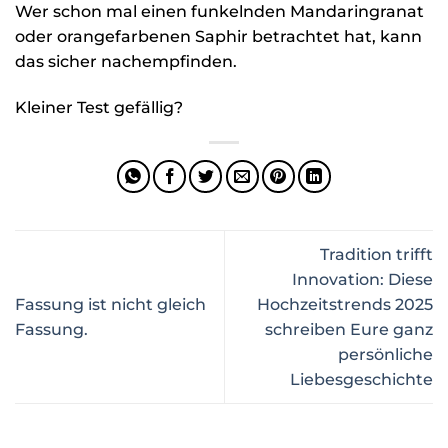
Wer schon mal einen funkelnden Mandaringranat
oder orangefarbenen Saphir betrachtet hat, kann
das sicher nachempfinden.
Kleiner Test gefällig?
Tradition trifft
Innovation: Diese
Fassung ist nicht gleich
Hochzeitstrends 2025
Fassung.
schreiben Eure ganz
persönliche
Liebesgeschichte