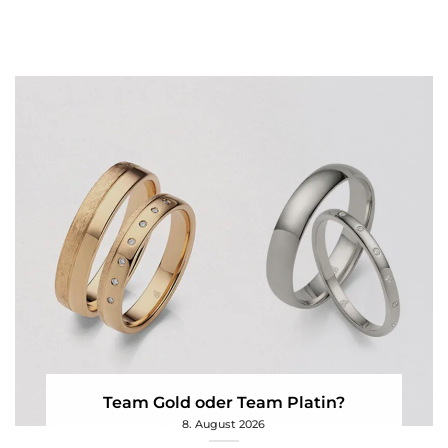
Team Gold oder Team Platin?
8. August 2026