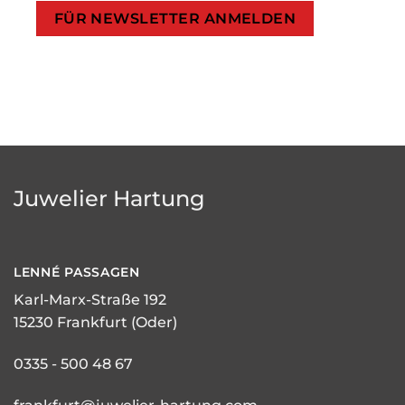
Juwelier Hartung
LENNÉ
PASSAGEN
Karl-Marx-Straße 192
15230 Frankfurt (Oder)
0335 - 500 48 67