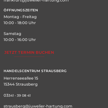
frankfurt@juwelier-hartung.com
ÖFFNUNGSZEITEN
Montag - Freitag
10:00 - 18:00 Uhr
Samstag
10:00 - 16:00 Uhr
JETZT TERMIN BUCHEN
HANDELSCENTRUM STRAUSBERG
Herrenseeallee 15
15344 Strausberg
03
341 - 39 08 41
strausberg@juwelier-hartung.com