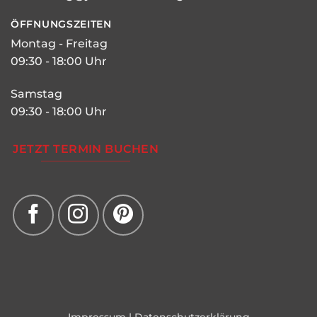
ÖFFNUNGSZEITEN
Montag - Freitag
09:30 - 18:00 Uhr
Samstag
09:30 - 18:00 Uhr
JETZT TERMIN BUCHEN
Impressum
|
Datenschutzerklärung