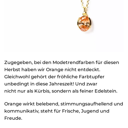
Zugegeben, bei den Modetrendfarben für diesen
Herbst haben wir Orange nicht entdeckt.
Gleichwohl gehört der fröhliche Farbtupfer
unbedingt in diese Jahreszeit! Und zwar
nicht nur als Kürbis, sondern als feiner Edelstein.
Orange wirkt belebend, stimmungsaufhellend und
kommunikativ, steht für Frische, Jugend und
Freude.