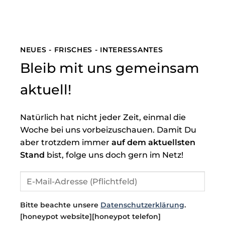
NEUES - FRISCHES - INTERESSANTES
Bleib mit uns gemeinsam
aktuell!
Natürlich hat nicht jeder Zeit, einmal die
Woche bei uns vorbeizuschauen. Damit Du
aber trotzdem immer
auf dem aktuellsten
Stand
bist, folge uns doch gern im Netz!
Bitte beachte unsere
Datenschutzerklärung
.
[honeypot website][honeypot telefon]