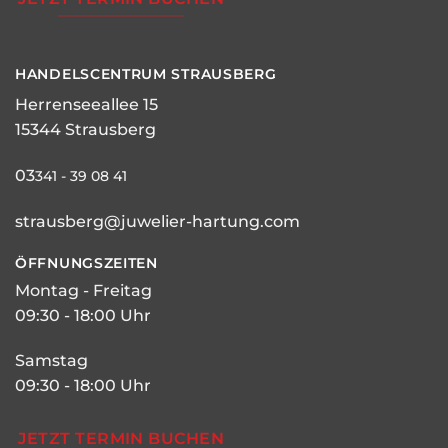
HANDELSCENTRUM STRAUSBERG
Herrenseeallee 15
15344 Strausberg
03
341 - 39 08 41
strausberg@juwelier-hartung.com
ÖFFNUNGSZEITEN
Montag - Freitag
09:30 - 18:00 Uhr
Samstag
09:30 - 18:00 Uhr
JETZT TERMIN BUCHEN