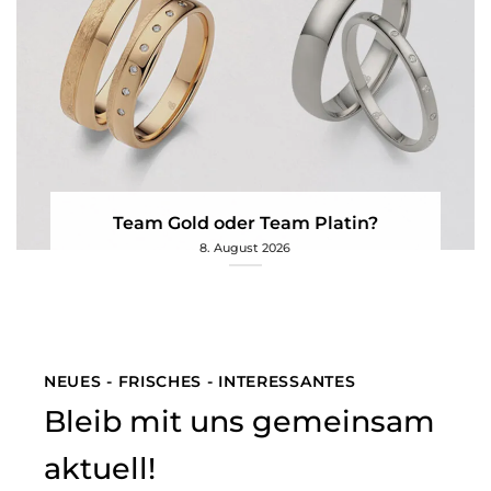
Team Gold oder Team Platin?
8. August 2026
NEUES - FRISCHES - INTERESSANTES
Bleib mit uns gemeinsam
aktuell!