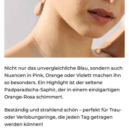
Nicht nur das unvergleichliche Blau, sondern auch
Nuancen in Pink, Orange oder Violett machen ihn
so besonders. Ein Highlight ist der seltene
Padparadscha-Saphir, der in einem einzigartigen
Orange-Rosa schimmert.
Beständig und strahlend schön – perfekt für Trau-
oder Verlobungsringe, die jeden Tag getragen
werden können!