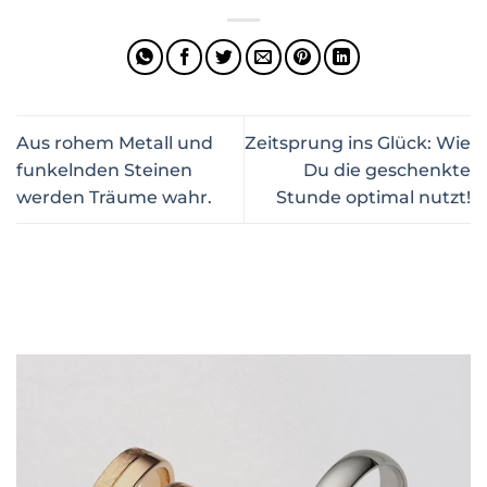
Aus rohem Metall und
Zeitsprung ins Glück: Wie
funkelnden Steinen
Du die geschenkte
werden Träume wahr.
Stunde optimal nutzt!