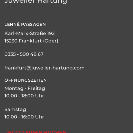
Juwelier Hartung
LENNÉ
PASSAGEN
Karl-Marx-Straße 192
15230 Frankfurt (Oder)
0335 - 500 48 67
frankfurt@juwelier-hartung.com
ÖFFNUNGSZEITEN
Montag - Freitag
10:00 - 18:00 Uhr
Samstag
10:00 - 16:00 Uhr
JETZT TERMIN BUCHEN