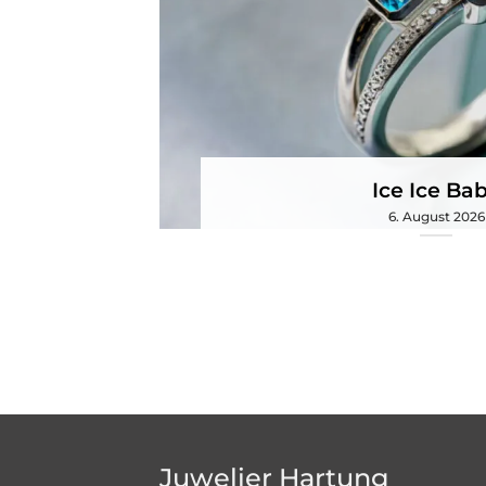
Ice Ice Ba
6. August 2026
Juwelier Hartung