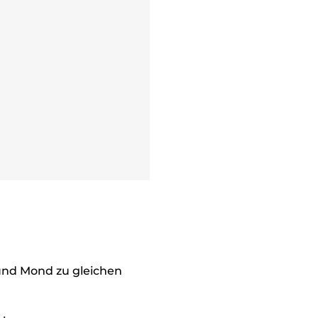
und Mond zu gleichen