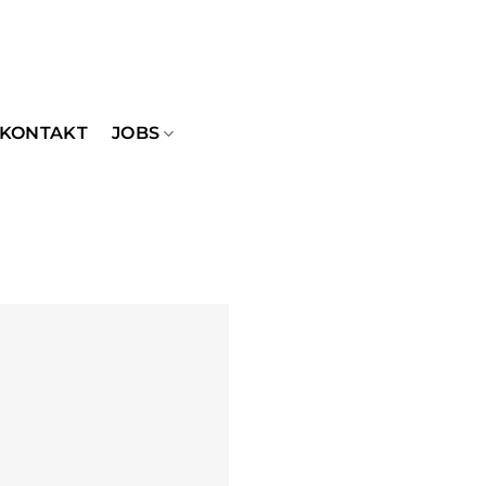
KONTAKT
JOBS