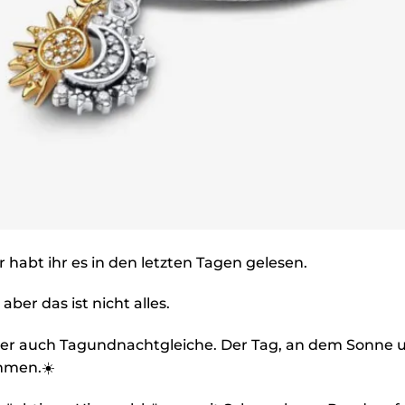
habt ihr es in den letzten Tagen gelesen.
aber das ist nicht alles.
der auch Tagundnachtgleiche. Der Tag, an dem Sonne 
mmen.☀️