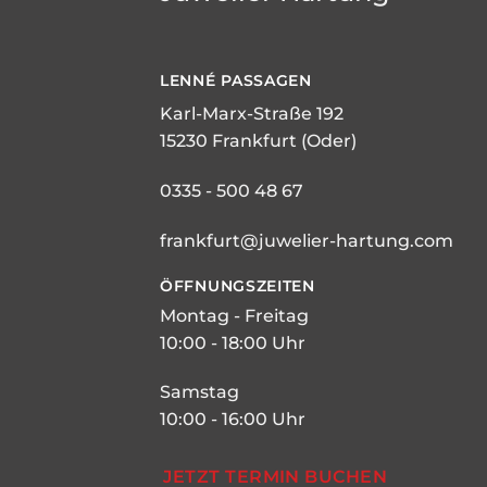
LENNÉ
PASSAGEN
Karl-Marx-Straße 192
15230 Frankfurt (Oder)
0335 - 500 48 67
frankfurt@juwelier-hartung.com
ÖFFNUNGSZEITEN
Montag - Freitag
10:00 - 18:00 Uhr
Samstag
10:00 - 16:00 Uhr
JETZT TERMIN BUCHEN