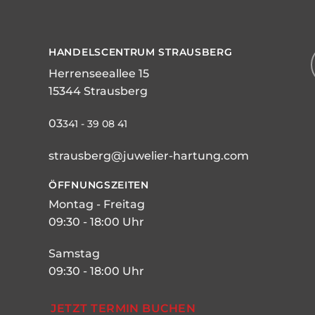
HANDELSCENTRUM STRAUSBERG
Herrenseeallee 15
15344 Strausberg
03
341 - 39 08 41
strausberg@juwelier-hartung.com
ÖFFNUNGSZEITEN
Montag - Freitag
09:30 - 18:00 Uhr
Samstag
09:30 - 18:00 Uhr
JETZT TERMIN BUCHEN