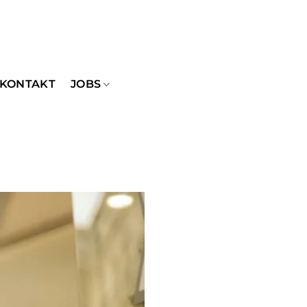
KONTAKT
JOBS