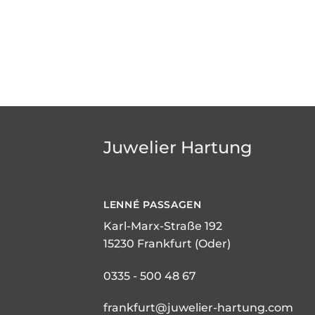
Juwelier Hartung
LENNÉ
PASSAGEN
Karl-Marx-Straße 192
15230 Frankfurt (Oder)
0335 - 500 48 67
frankfurt@juwelier-hartung.com