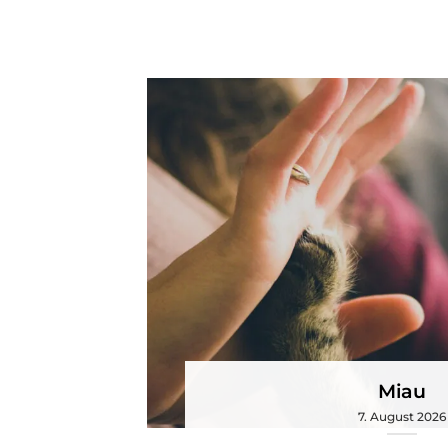
Miau
7. August 2026