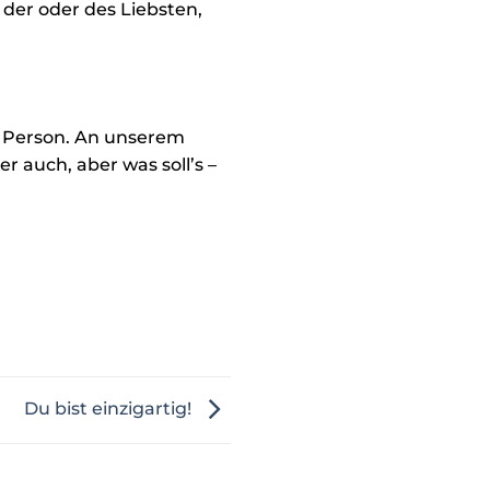
der oder des Liebsten,
 Person. An unserem
 auch, aber was soll’s –
Du bist einzigartig!