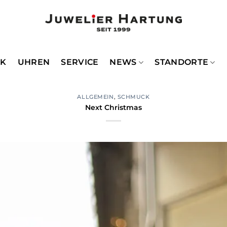
CK
UHREN
SERVICE
NEWS
STANDORTE
ALLGEMEIN
,
SCHMUCK
Next Christmas