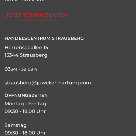
JETZT TERMIN BUCHEN
HANDELSCENTRUM STRAUSBERG
Herrenseeallee 15
15344 Strausberg
03
341 - 39 08 41
strausberg@juwelier-hartung.com
ÖFFNUNGSZEITEN
Montag - Freitag
09:30 - 18:00 Uhr
Samstag
09:30 - 18:00 Uhr