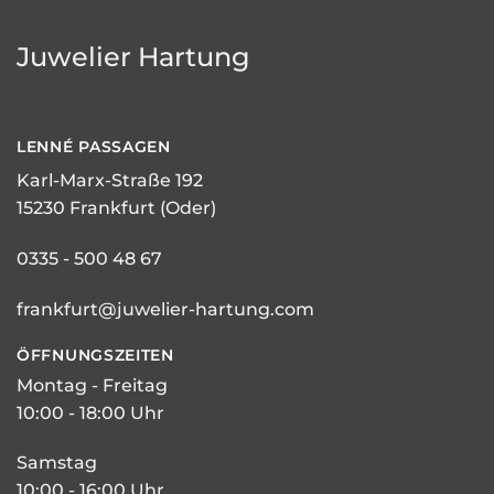
Juwelier Hartung
LENNÉ
PASSAGEN
Karl-Marx-Straße 192
15230 Frankfurt (Oder)
0335 - 500 48 67
frankfurt@juwelier-hartung.com
ÖFFNUNGSZEITEN
Montag - Freitag
10:00 - 18:00 Uhr
Samstag
10:00 - 16:00 Uhr