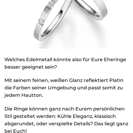
Welches Edelmetall könnte also für Eure Eheringe
besser geeignet sein?
Mit seinem feinen, weißen Glanz reflektiert Platin
die Farben seiner Umgebung und passt somit zu
jedem Hautton.
Die Ringe können ganz nach Eurem persönlichen
Stil gestaltet werden: Kühle Eleganz, klassisch
abgerundet, oder verspielte Details? Das liegt ganz
bei Euch!