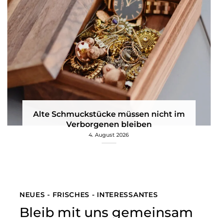
Alte Schmuckstücke müssen nicht im
Verborgenen bleiben
4. August 2026
NEUES - FRISCHES - INTERESSANTES
Bleib mit uns gemeinsam