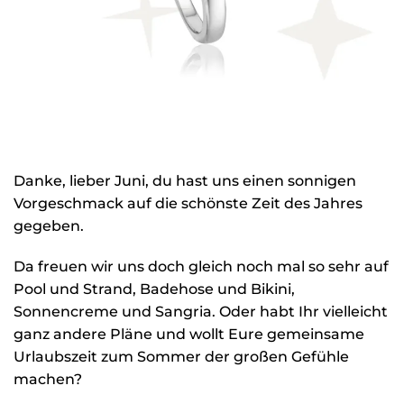
Danke, lieber Juni, du hast uns einen sonnigen
Vorgeschmack auf die schönste Zeit des Jahres
gegeben.
Da freuen wir uns doch gleich noch mal so sehr auf
Pool und Strand, Badehose und Bikini,
Sonnencreme und Sangria. Oder habt Ihr vielleicht
ganz andere Pläne und wollt Eure gemeinsame
Urlaubszeit zum Sommer der großen Gefühle
machen?