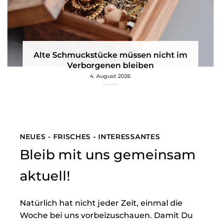
Alte Schmuckstücke müssen nicht im
Verborgenen bleiben
4. August 2026
NEUES - FRISCHES - INTERESSANTES
Bleib mit uns gemeinsam
aktuell!
Natürlich hat nicht jeder Zeit, einmal die
Woche bei uns vorbeizuschauen. Damit Du