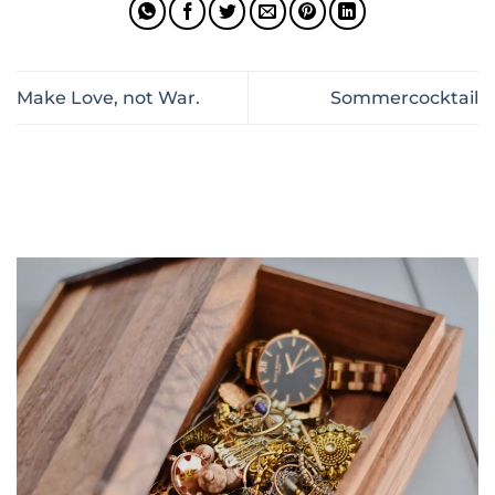
Make Love, not War.
Sommercocktail