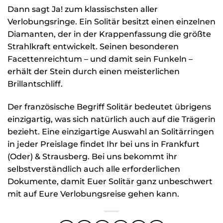
Dann sagt Ja! zum klassischsten aller
Verlobungsringe. Ein Solitär besitzt einen einzelnen
Diamanten, der in der Krappenfassung die größte
Strahlkraft entwickelt. Seinen besonderen
Facettenreichtum – und damit sein Funkeln –
erhält der Stein durch einen meisterlichen
Brillantschliff.
Der französische Begriff Solitär bedeutet übrigens
einzigartig, was sich natürlich auch auf die Trägerin
bezieht. Eine einzigartige Auswahl an Solitärringen
in jeder Preislage findet Ihr bei uns in Frankfurt
(Oder) & Strausberg. Bei uns bekommt ihr
selbstverständlich auch alle erforderlichen
Dokumente, damit Euer Solitär ganz unbeschwert
mit auf Eure Verlobungsreise gehen kann.