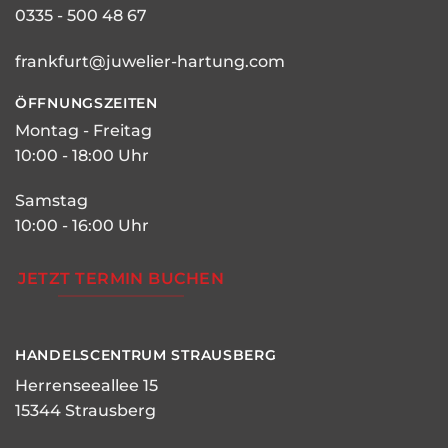
0335 - 500 48 67
frankfurt@juwelier-hartung.com
ÖFFNUNGSZEITEN
Montag - Freitag
10:00 - 18:00 Uhr
Samstag
10:00 - 16:00 Uhr
JETZT TERMIN BUCHEN
HANDELSCENTRUM STRAUSBERG
Herrenseeallee 15
15344 Strausberg