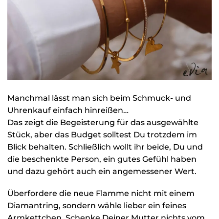
Manchmal lässt man sich beim Schmuck- und
Uhrenkauf einfach hinreißen…
Das zeigt die Begeisterung für das ausgewählte
Stück, aber das Budget solltest Du trotzdem im
Blick behalten. Schließlich wollt ihr beide, Du und
die beschenkte Person, ein gutes Gefühl haben
und dazu gehört auch ein angemessener Wert.
Überfordere die neue Flamme nicht mit einem
Diamantring, sondern wähle lieber ein feines
Armkettchen. Schenke Deiner Mutter nichts vom