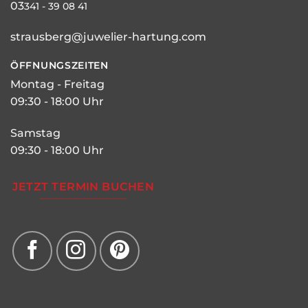
03
341 - 39 08 41
strausberg@juwelier-hartung.com
ÖFFNUNGSZEITEN
Montag - Freitag
09:30 - 18:00 Uhr
Samstag
09:30 - 18:00 Uhr
JETZT TERMIN BUCHEN