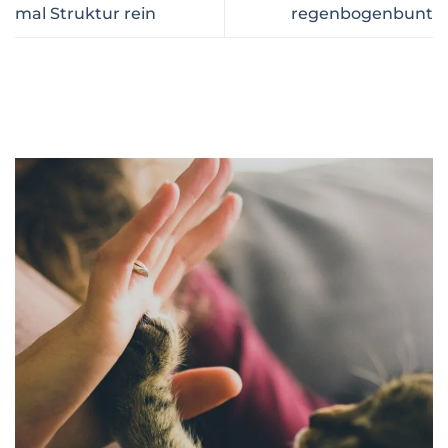
mal Struktur rein
regenbogenbunt