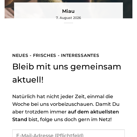
Miau
7. August 2026
NEUES - FRISCHES - INTERESSANTES
Bleib mit uns gemeinsam
aktuell!
Natürlich hat nicht jeder Zeit, einmal die
Woche bei uns vorbeizuschauen. Damit Du
aber trotzdem immer
auf dem aktuellsten
Stand
bist, folge uns doch gern im Netz!