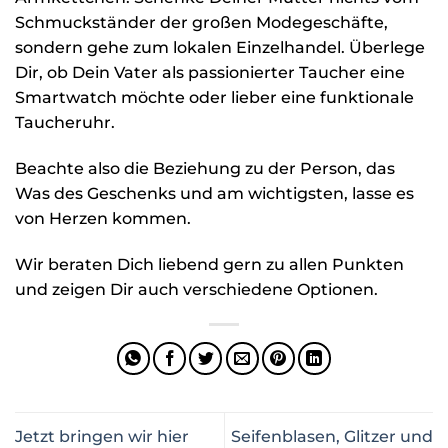
Schmuckständer der großen Modegeschäfte,
sondern gehe zum lokalen Einzelhandel. Überlege
Dir, ob Dein Vater als passionierter Taucher eine
Smartwatch möchte oder lieber eine funktionale
Taucheruhr.
Beachte also die Beziehung zu der Person, das
Was des Geschenks und am wichtigsten, lasse es
von Herzen kommen.
Wir beraten Dich liebend gern zu allen Punkten
und zeigen Dir auch verschiedene Optionen.
Jetzt bringen wir hier
Seifenblasen, Glitzer und