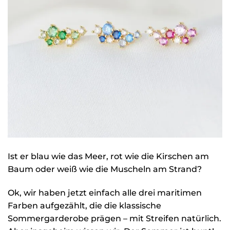
Ist er blau wie das Meer, rot wie die Kirschen am
Baum oder weiß wie die Muscheln am Strand?
Ok, wir haben jetzt einfach alle drei maritimen
Farben aufgezählt, die die klassische
Sommergarderobe prägen – mit Streifen natürlich.