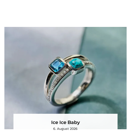
Ice Ice Baby
6. August 2026