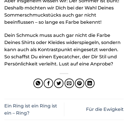
Aber insgeheim wissen wir: Der Sommer ist bunt!
Deshalb möchten wir Dich bei der Wahl Deines
Sommerschmuckstücks auch gar nicht
beeinflussen – so lange es Farbe bekennt!
Dein Schmuck muss auch gar nicht die Farbe
Deines Shirts oder Kleides widerspiegeln, sondern
kann auch als Kontrastpunkt eingesetzt werden.
So schaffst Du einen Eyecatcher, der Dir Stil und
Persönlichkeit verleiht. Lust auf eine Anprobe?
Ein Ring ist ein Ring ist
Für die Ewigkeit
ein – Ring?