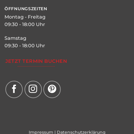
ÖFFNUNGSZEITEN
Montag - Freitag
09:30 - 18:00 Uhr
Samstag
09:30 - 18:00 Uhr
JETZT TERMIN BUCHEN
Impressum
|
Datenschutzerklärung