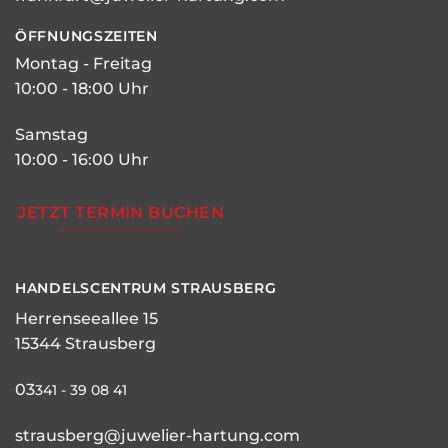
ÖFFNUNGSZEITEN
Montag - Freitag
10:00 - 18:00 Uhr
Samstag
10:00 - 16:00 Uhr
JETZT TERMIN BUCHEN
HANDELSCENTRUM STRAUSBERG
Herrenseeallee 15
15344 Strausberg
03
341 - 39 08 41
strausberg@juwelier-hartung.com