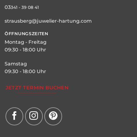
03
341 - 39 08 41
strausberg@juwelier-hartung.com
ÖFFNUNGSZEITEN
Montag - Freitag
09:30 - 18:00 Uhr
Samstag
09:30 - 18:00 Uhr
JETZT TERMIN BUCHEN