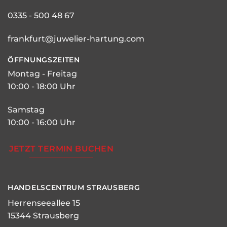
0335 - 500 48 67
frankfurt@juwelier-hartung.com
ÖFFNUNGSZEITEN
Montag - Freitag
10:00 - 18:00 Uhr
Samstag
10:00 - 16:00 Uhr
JETZT TERMIN BUCHEN
HANDELSCENTRUM STRAUSBERG
Herrenseeallee 15
15344 Strausberg