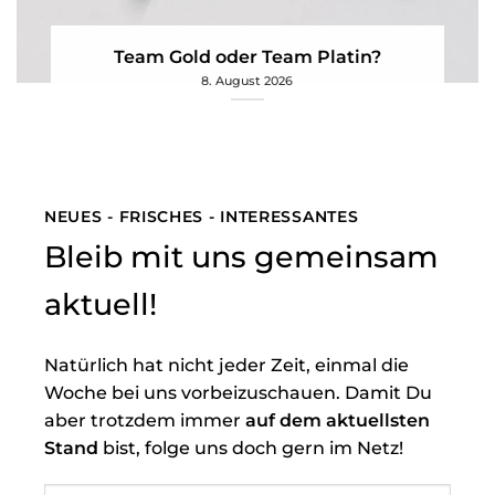
Team Gold oder Team Platin?
8. August 2026
NEUES - FRISCHES - INTERESSANTES
Bleib mit uns gemeinsam
aktuell!
Natürlich hat nicht jeder Zeit, einmal die
Woche bei uns vorbeizuschauen. Damit Du
aber trotzdem immer
auf dem aktuellsten
Stand
bist, folge uns doch gern im Netz!