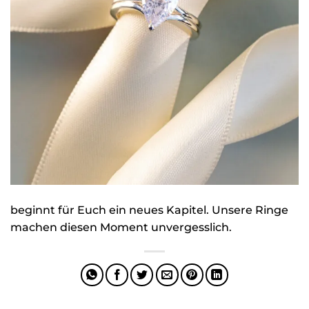
beginnt für Euch ein neues Kapitel. Unsere Ringe
machen diesen Moment unvergesslich.