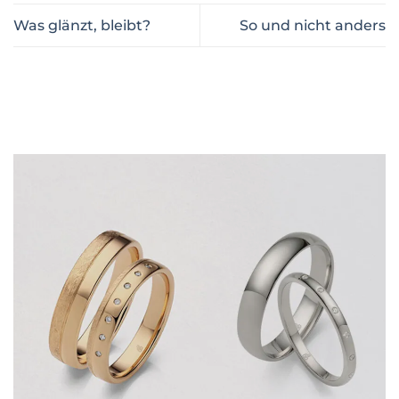
Was glänzt, bleibt?
So und nicht anders