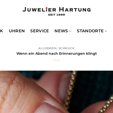
CK
UHREN
SERVICE
NEWS
STANDORTE
ALLGEMEIN
,
SCHMUCK
Wenn ein Abend nach Erinnerungen klingt