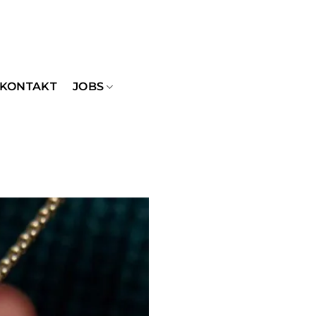
KONTAKT
JOBS