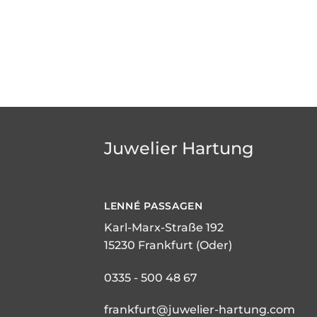
Juwelier Hartung
LENNÉ
PASSAGEN
Karl-Marx-Straße 192
15230 Frankfurt (Oder)
0335 - 500 48 67
frankfurt@juwelier-hartung.com