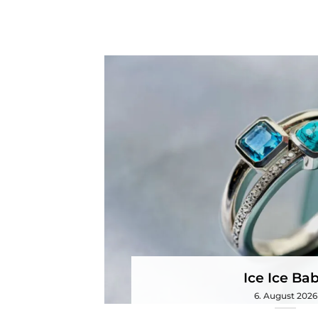
Ice Ice Ba
6. August 2026