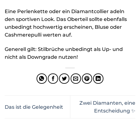
Eine Perlenkette oder ein Diamantcollier adeln
den sportiven Look. Das Oberteil sollte ebenfalls
unbedingt hochwertig erscheinen, Bluse oder
Cashmerepulli werten auf.
Generell gilt: Stilbrüche unbedingt als Up- und
nicht als Downgrade nutzen!
Zwei Diamanten, eine
Das ist die Gelegenheit
Entscheidung ✨