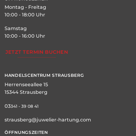
Montag - Freitag
10:00 - 18:00 Uhr
Samstag
10:00 - 16:00 Uhr
JETZT TERMIN BUCHEN
HANDELSCENTRUM STRAUSBERG
Herrenseeallee 15
15344 Strausberg
03
341 - 39 08 41
strausberg@juwelier-hartung.com
ÖFFNUNGSZEITEN