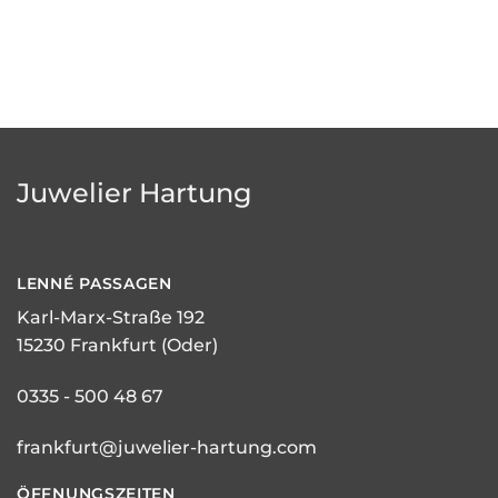
Juwelier Hartung
LENNÉ
PASSAGEN
Karl-Marx-Straße 192
15230 Frankfurt (Oder)
0335 - 500 48 67
frankfurt@juwelier-hartung.com
ÖFFNUNGSZEITEN