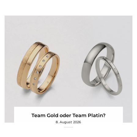
Team Gold oder Team Platin?
8. August 2026