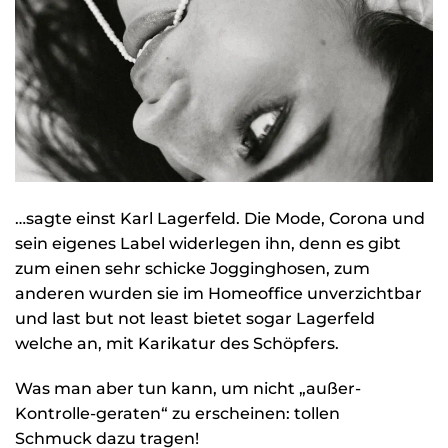
…sagte einst Karl Lagerfeld. Die Mode, Corona und
sein eigenes Label widerlegen ihn, denn es gibt
zum einen sehr schicke Jogginghosen, zum
anderen wurden sie im Homeoffice unverzichtbar
und last but not least bietet sogar Lagerfeld
welche an, mit Karikatur des Schöpfers.
Was man aber tun kann, um nicht „außer-
Kontrolle-geraten“ zu erscheinen: tollen
Schmuck dazu tragen!