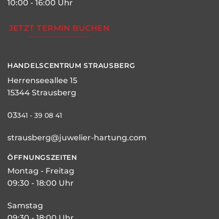
10:00 - 16:00 Uhr
JETZT TERMIN BUCHEN
HANDELSCENTRUM STRAUSBERG
Herrenseeallee 15
15344 Strausberg
03
341 - 39 08 41
strausberg@juwelier-hartung.com
ÖFFNUNGSZEITEN
Montag - Freitag
09:30 - 18:00 Uhr
Samstag
09:30 - 18:00 Uhr