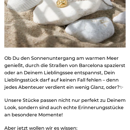
Ob Du den Sonnenuntergang am warmen Meer
genießt, durch die Straßen von Barcelona spazierst
oder an Deinem Lieblingssee entspannst, Dein
Lieblingsstück darf auf keinen Fall fehlen – denn
jedes Abenteuer verdient ein wenig Glanz, oder?✨
Unsere Stücke passen nicht nur perfekt zu Deinem
Look, sondern sind auch echte Erinnerungsstücke
an besondere Momente!
Aber jetzt wollen wir es wissen: