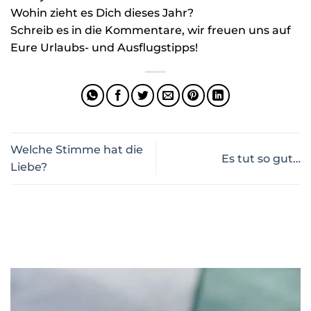
Wohin zieht es Dich dieses Jahr? ️
Schreib es in die Kommentare, wir freuen uns auf
Eure Urlaubs- und Ausflugstipps!
Welche Stimme hat die
Es tut so gut…
Liebe?