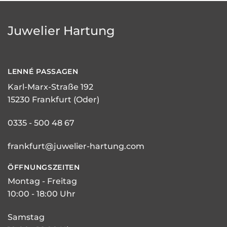
Juwelier Hartung
LENNÉ
PASSAGEN
Karl-Marx-Straße 192
15230 Frankfurt (Oder)
0335 - 500 48 67
frankfurt@juwelier-hartung.com
ÖFFNUNGSZEITEN
Montag - Freitag
10:00 - 18:00 Uhr
Samstag