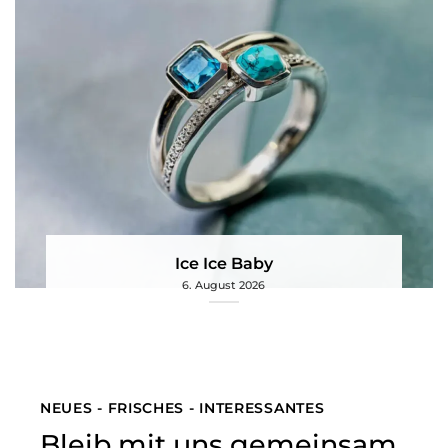
Ice Ice Baby
6. August 2026
NEUES - FRISCHES - INTERESSANTES
Bleib mit uns gemeinsam