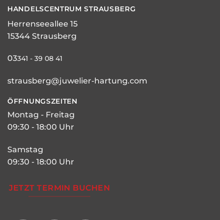
HANDELSCENTRUM STRAUSBERG
Herrenseeallee 15
15344 Strausberg
03
341 - 39 08 41
strausberg@juwelier-hartung.com
ÖFFNUNGSZEITEN
Montag - Freitag
09:30 - 18:00 Uhr
Samstag
09:30 - 18:00 Uhr
JETZT TERMIN BUCHEN