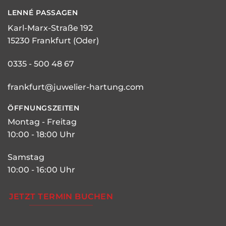
LENNÉ
PASSAGEN
Karl-Marx-Straße 192
15230 Frankfurt (Oder)
0335 - 500 48 67
frankfurt@juwelier-hartung.com
ÖFFNUNGSZEITEN
Montag - Freitag
10:00 - 18:00 Uhr
Samstag
10:00 - 16:00 Uhr
JETZT TERMIN BUCHEN