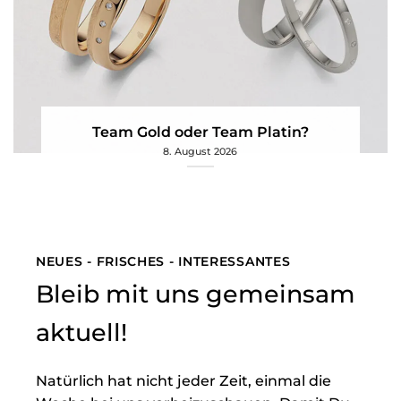
Team Gold oder Team Platin?
8. August 2026
NEUES - FRISCHES - INTERESSANTES
Bleib mit uns gemeinsam
aktuell!
Natürlich hat nicht jeder Zeit, einmal die