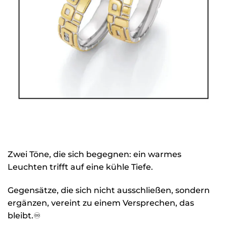
Zwei Töne, die sich begegnen: ein warmes
Leuchten trifft auf eine kühle Tiefe.
Gegensätze, die sich nicht ausschließen, sondern
ergänzen, vereint zu einem Versprechen, das
bleibt.♾️