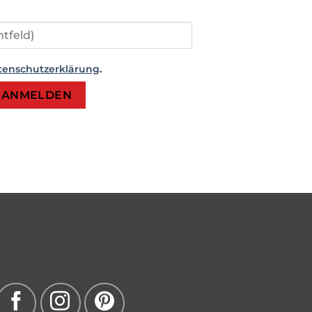
tenschutzerklärung
.