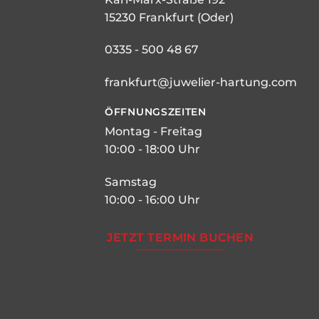
15230 Frankfurt (Oder)
0335 - 500 48 67
frankfurt@juwelier-hartung.com
ÖFFNUNGSZEITEN
Montag - Freitag
10:00 - 18:00 Uhr
Samstag
10:00 - 16:00 Uhr
JETZT TERMIN BUCHEN