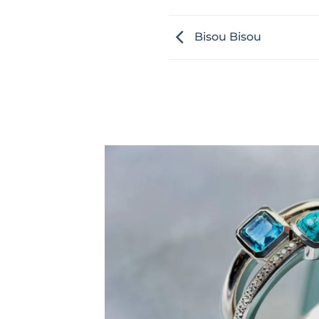
Bisou Bisou