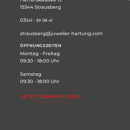
15344 Strausberg
03
341 - 39 08 41
strausberg@juwelier-hartung.com
ÖFFNUNGSZEITEN
Montag - Freitag
09:30 - 18:00 Uhr
Samstag
09:30 - 18:00 Uhr
JETZT TERMIN BUCHEN