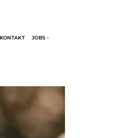
KONTAKT
JOBS