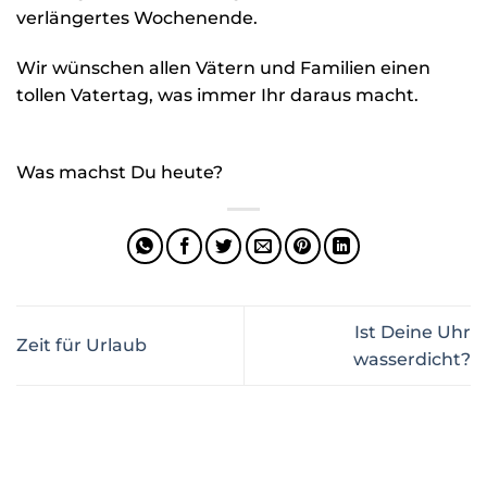
verlängertes Wochenende.
Wir wünschen allen Vätern und Familien einen
tollen Vatertag, was immer Ihr daraus macht.
‍ ‍ ‍ ‍ ‍ ‍ ‍ ‍ ‍ ‍ ‍ ‍ ‍ ‍ ‍ ‍ ‍ ‍ ‍ ‍ ‍ ‍ ‍ ‍ ‍ ‍ ‍ ‍ ‍ ‍
Was machst Du heute?
Ist Deine Uhr
Zeit für Urlaub
wasserdicht?