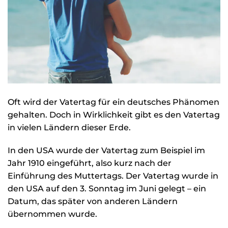
Oft wird der Vatertag für ein deutsches Phänomen
gehalten. Doch in Wirklichkeit gibt es den Vatertag
in vielen Ländern dieser Erde.
In den USA wurde der Vatertag zum Beispiel im
Jahr 1910 eingeführt, also kurz nach der
Einführung des Muttertags. Der Vatertag wurde in
den USA auf den 3. Sonntag im Juni gelegt – ein
Datum, das später von anderen Ländern
übernommen wurde.