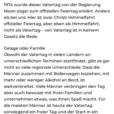
1974 wurde dieser Vatertag von der Regierung
Nixon sogar zum offiziellen Feiertag erklärt. Anders
als bei uns: Hier ist zwar Christi Himmelfahrt
offizieller Feiertag, aber eben als Himmelfahrt,
nicht als Vatertag – von Vatertag ist in keinem
Gesetz die Rede.
Gelage oder Familie
Obwohl der Vatertag in vielen Ländern an
unterschiedlichen Terminen stattfindet, gibt es gar
nicht so viele regionale Unterschiede: Dass die
Männer zusammen mit Bollerwagen losziehen, mit
mehr oder weniger Alkohol an Bord, ist
weitverbreitet. Viele Männer verbringen den Tag
aber auch bewusst mit ihren Familien und
unternehmen etwas, was ihnen Spaß macht. Für
die meisten Männer ist heute der Vatertag
vorwiegend ein freier Tag und der Start in ein