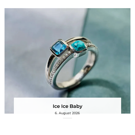
Ice Ice Baby
6. August 2026