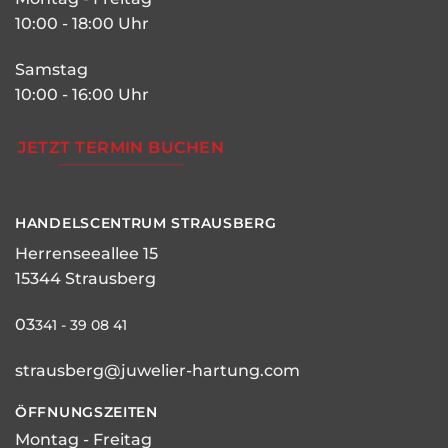
10:00 - 18:00 Uhr
Samstag
10:00 - 16:00 Uhr
JETZT TERMIN BUCHEN
HANDELSCENTRUM STRAUSBERG
Herrenseeallee 15
15344 Strausberg
03
341 - 39 08 41
strausberg@juwelier-hartung.com
ÖFFNUNGSZEITEN
Montag - Freitag