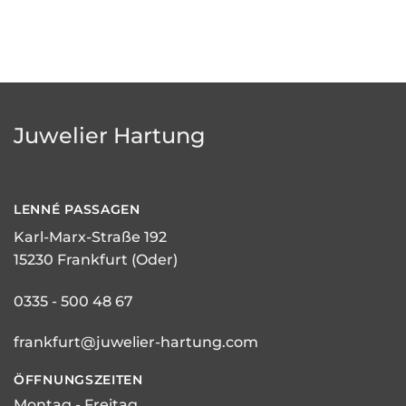
Juwelier Hartung
LENNÉ
PASSAGEN
Karl-Marx-Straße 192
15230 Frankfurt (Oder)
0335 - 500 48 67
frankfurt@juwelier-hartung.com
ÖFFNUNGSZEITEN
Montag - Freitag